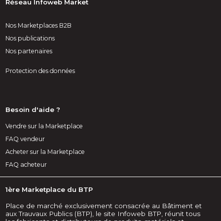
Réseau Infoweb Market
Nos Marketplaces B2B
Nos publications
Nos partenaires
Protection des données
Besoin d'aide ?
Vendre sur la Marketplace
FAQ vendeur
Acheter sur la Marketplace
FAQ acheteur
1ère Marketplace du BTP
Place de marché exclusivement consacrée au Bâtiment et
aux Trauvaux Publics (BTP), le site Infoweb BTP, réunit tous