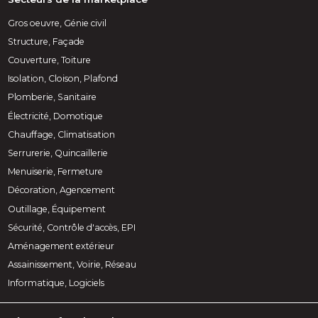
Gros oeuvre, Génie civil
Structure, Façade
Couverture, Toiture
Isolation, Cloison, Plafond
Plomberie, Sanitaire
Électricité, Domotique
Chauffage, Climatisation
Serrurerie, Quincaillerie
Menuiserie, Fermeture
Décoration, Agencement
Outillage, Équipement
Sécurité, Contrôle d'accès, EPI
Aménagement extérieur
Assainissement, Voirie, Réseau
Informatique, Logiciels