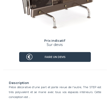
Prix indicatif
Sur devis
FAIRE UN DEVIS
Description
Pièce décorative d'une part et porte revue de l'autre, The STEP est
très polyvalent et se marie avec tous vos espaces intérieurs. Cette
conception est ...