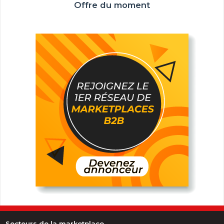
Offre du moment
Secteurs de la marketplace