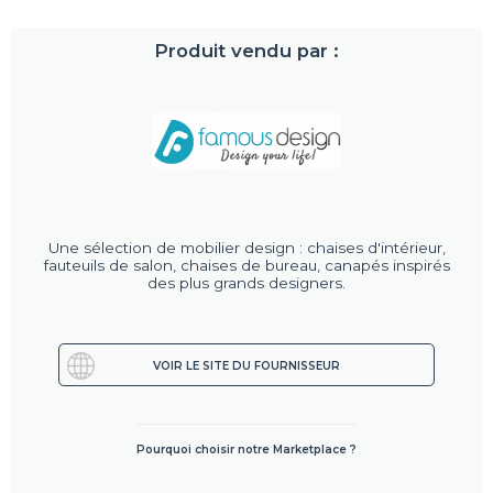
Produit vendu par :
Une sélection de mobilier design : chaises d'intérieur,
fauteuils de salon, chaises de bureau, canapés inspirés
des plus grands designers.
VOIR LE SITE DU FOURNISSEUR
Pourquoi choisir notre Marketplace ?