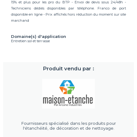
15% et plus pour les pro du BTP - Envoi de devis sous 24/48h -
Techniciens dédiés disponibles par téléphone. Franco de port
disponible en ligne - Prix affichés hors réduction du moment sur site
marchand
Domaine(s) d'application
Entretien sol et terrasse
Produit vendu par :
Fournisseurs spécialisé dans les produits pour
l'étanchéité, de décoration et de nettoyage.