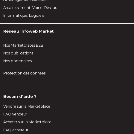
Assainissement, Voirie, Réseau
Informatique, Logiciels
Réseau Infoweb Market
Nos Marketplaces B2B
Nos publications
Nos partenaires
Protection des données
Besoin d'aide ?
Vendre sur la Marketplace
FAQ vendeur
Acheter sur la Marketplace
FAQ acheteur