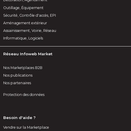
Outillage, Équipement
Sécurité, Contrôle d'accès, EPI
Aménagement extérieur
Assainissement, Voirie, Réseau
Informatique, Logiciels
Réseau Infoweb Market
Nos Marketplaces B2B
Nos publications
Nos partenaires
Protection des données
Besoin d'aide ?
Vendre sur la Marketplace