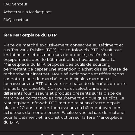
FAQ vendeur
Acheter sur la Marketplace
FAQ acheteur
1ère Marketplace du BTP
Place de marché exclusivement consacrée au Bâtiment et
aux Trauvaux Publics (BTP), le site Infoweb BTP, réunit tous
les fabricants et distributeurs de produits, matériels et
équipements pour le bâtiment et les travaux publics. La
Marketplace du BTP, propose des outils de sourcing
permettant de capter une attention d’achat dès sa phase de
recherche sur internet. Nous sélectionnons et référençons
sur notre place de marché les principales marques et
fournisseurs du BTP à travers une base de données produits
la plus large possible. Comparez et sélectionnez les
différents fournisseurs et produits présents sur la place de
marché et contactez-les gratuitement en quelques clics. La
Marketplace Infoweb BTP met en relation directe depuis
plus de 20 ans tous les fournisseurs du bâtiment avec des
acheteurs du monde entier. Facilitez vos achats de matériel
pour le bâtiment et la construction sur la 1ère Marketplace
du BTP.