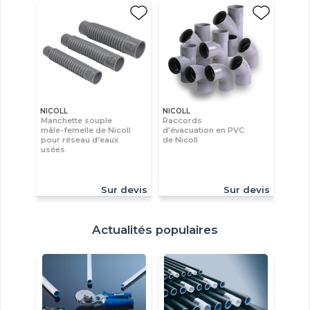
NICOLL
NICOLL
Manchette souple
Raccords
mâle-femelle de Nicoll
d'évacuation en PVC
pour réseau d'eaux
de Nicoll
usées
Sur devis
Sur devis
Actualités populaires