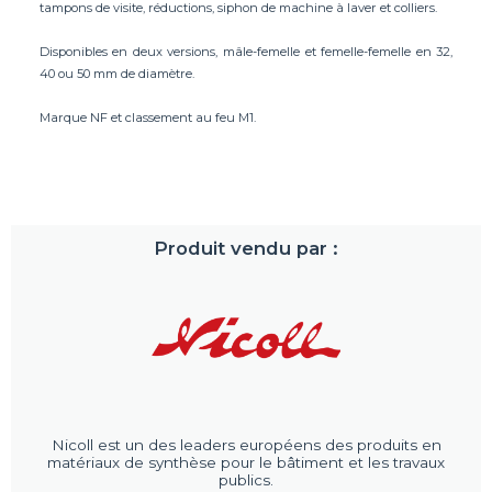
tampons de visite, réductions, siphon de machine à laver et colliers.
Disponibles en deux versions, mâle-femelle et femelle-femelle en 32,
40 ou 50 mm de diamètre.
Marque NF et classement au feu M1.
Produit vendu par :
Nicoll est un des leaders européens des produits en
matériaux de synthèse pour le bâtiment et les travaux
publics.