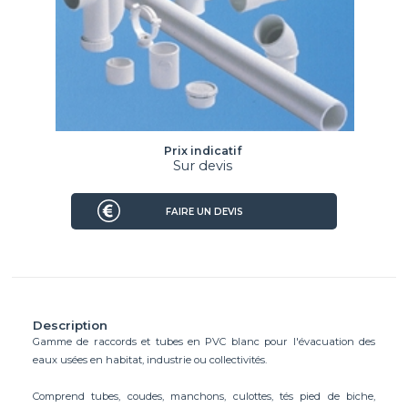
Prix indicatif
Sur devis
FAIRE UN DEVIS
Description
Gamme de raccords et tubes en PVC blanc pour l'évacuation des
eaux usées en habitat, industrie ou collectivités.
Comprend tubes, coudes, manchons, culottes, tés pied de biche,