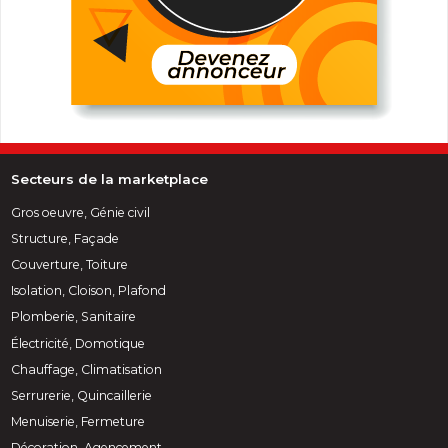
Secteurs de la marketplace
Gros oeuvre, Génie civil
Structure, Façade
Couverture, Toiture
Isolation, Cloison, Plafond
Plomberie, Sanitaire
Électricité, Domotique
Chauffage, Climatisation
Serrurerie, Quincaillerie
Menuiserie, Fermeture
Décoration, Agencement