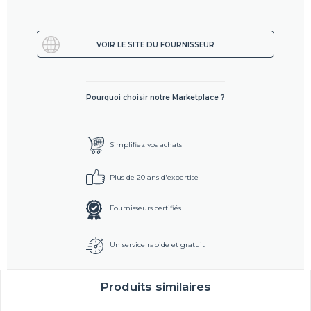
VOIR LE SITE DU FOURNISSEUR
Pourquoi choisir notre Marketplace ?
Simplifiez vos achats
Plus de 20 ans d'expertise
Fournisseurs certifiés
Un service rapide et gratuit
Produits similaires