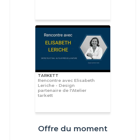
TARKETT
Rencontre avec Elisabeth
Leriche - Design
partenaire de l'Atelier
tarkett
Offre du moment