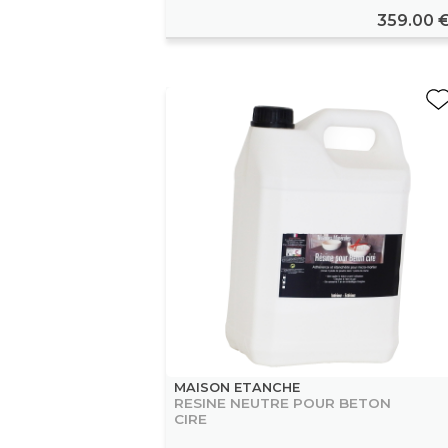
359.00 
MAISON ETANCHE
RESINE NEUTRE POUR BETON
CIRE