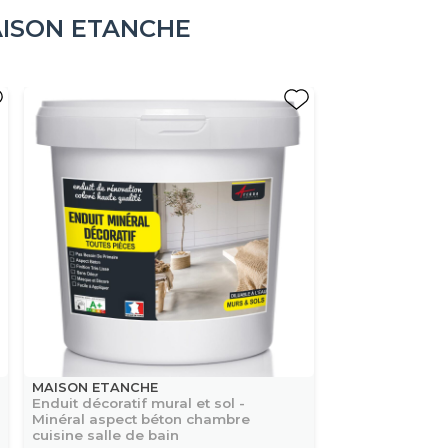
ISON ETANCHE
MAISON ETANCHE
Enduit décoratif mural et sol -
Minéral aspect béton chambre
cuisine salle de bain