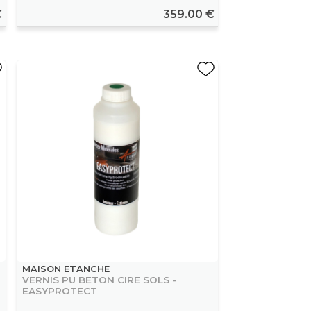
€
359.00 €
MAISON ETANCHE
VERNIS PU BETON CIRE SOLS -
EASYPROTECT