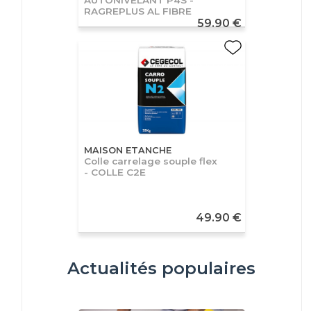
RAGREPLUS AL FIBRE
59.90 €
MAISON ETANCHE
Colle carrelage souple flex
- COLLE C2E
49.90 €
Actualités populaires