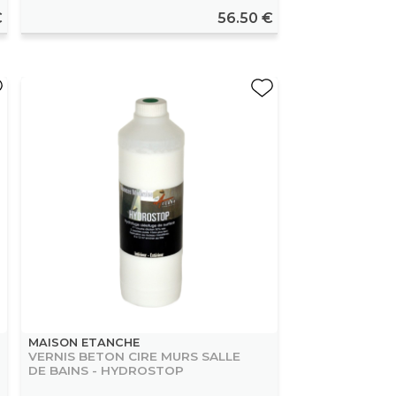
€
56.50 €
MAISON ETANCHE
VERNIS BETON CIRE MURS SALLE
DE BAINS - HYDROSTOP