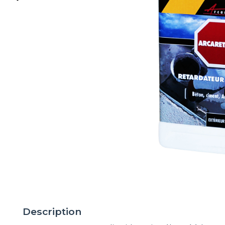
Description