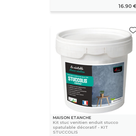
16.90 
MAISON ETANCHE
Kit stuc venitien enduit stucco
spatulable décoratif - KIT
STUCCOLIS