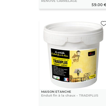
RENOVE CARRELAGE
59.00 
MAISON ETANCHE
Enduit fin à la chaux - TRADIPLUS