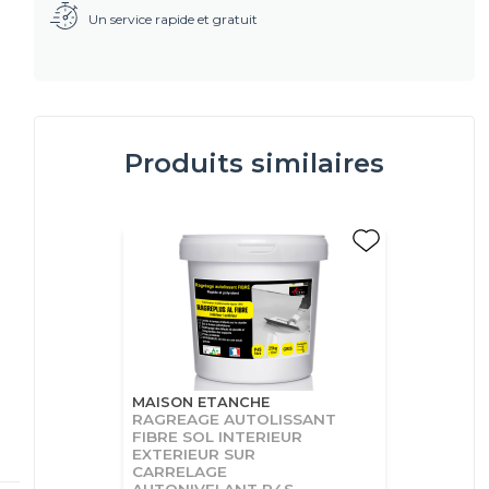
Un service rapide et gratuit
Produits similaires
MAISON ETANCHE
RAGREAGE AUTOLISSANT
FIBRE SOL INTERIEUR
EXTERIEUR SUR
CARRELAGE
AUTONIVELANT P4S -