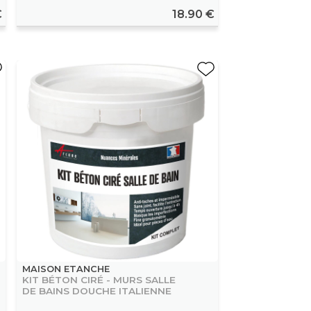
€
18.90 €
MAISON ETANCHE
KIT BÉTON CIRÉ - MURS SALLE
DE BAINS DOUCHE ITALIENNE