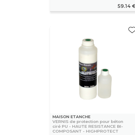
59.14 
MAISON ETANCHE
VERNIS de protection pour béton
ciré PU - HAUTE RESISTANCE BI-
COMPOSANT - HIGHPROTECT