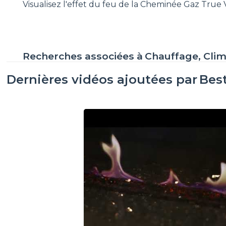
Visualisez l'effet du feu de la Cheminée Gaz Tru
Recherches associées à
Chauffage, Clim
Dernières vidéos ajoutées par
Best