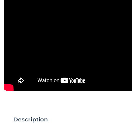
Description