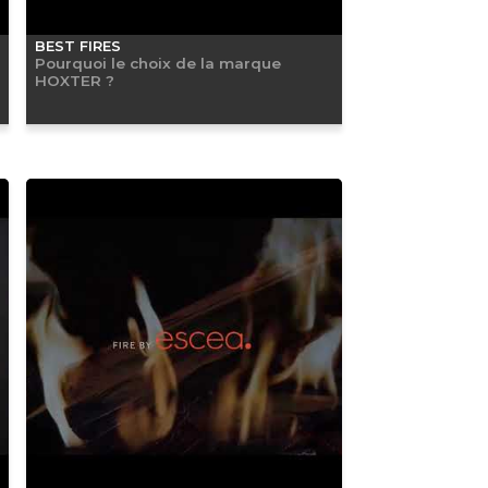
BEST FIRES
Pourquoi le choix de la marque
HOXTER ?