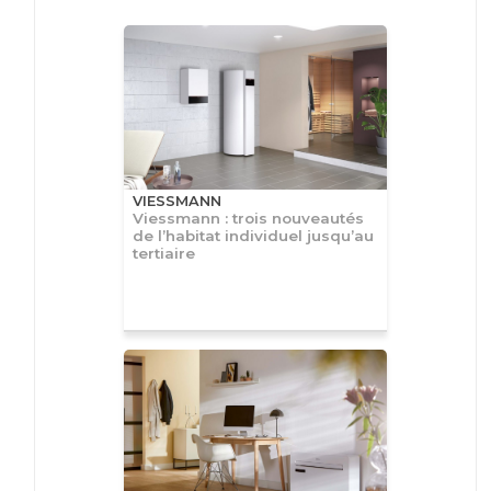
VIESSMANN
Viessmann : trois nouveautés
de l’habitat individuel jusqu’au
tertiaire