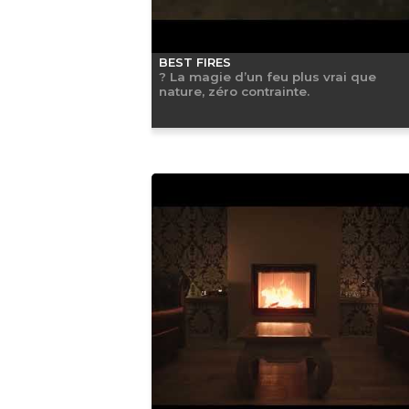
BEST FIRES
? La magie d’un feu plus vrai que
nature, zéro contrainte.