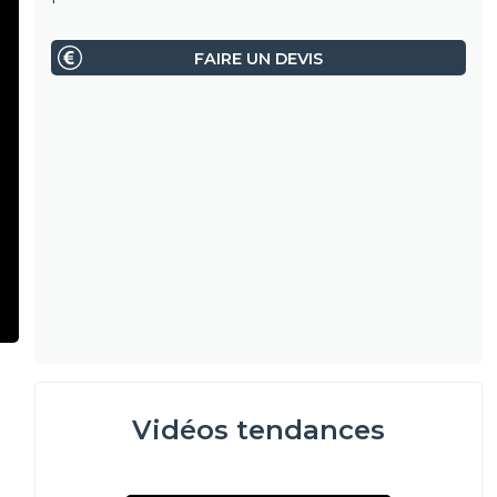
FAIRE UN DEVIS
Vidéos tendances