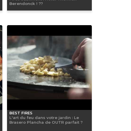
Berendonck ! ??
BEST FIRES
L'art du feu dans votre jardin : Le
Brasero Plancha de OUTR parfait ?