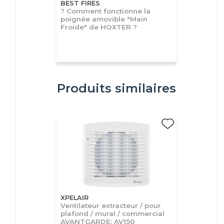
BEST FIRES
? Comment fonctionne la
poignée amovible "Main
Froide" de HOXTER ?
Produits similaires
XPELAIR
Ventilateur extracteur / pour
plafond / mural / commercial
AVANTGARDE: AV150