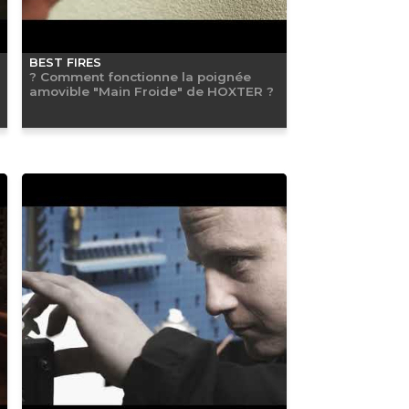
BEST FIRES
? Comment fonctionne la poignée
amovible "Main Froide" de HOXTER ?