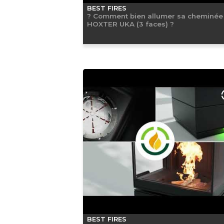
BEST FIRES
? Comment bien allumer sa cheminée
HOXTER UKA (3 faces) ?
BEST FIRES