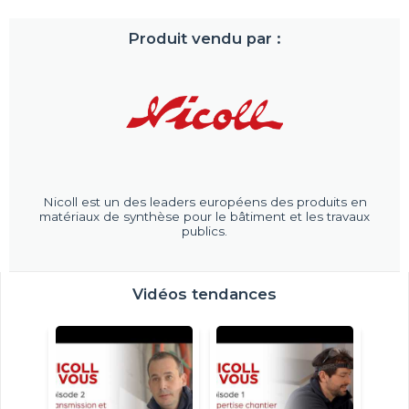
Produit vendu par :
Nicoll est un des leaders européens des produits en
matériaux de synthèse pour le bâtiment et les travaux
publics.
Vidéos tendances