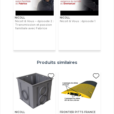
NICOLL
NICOLL
Nicoll & Vous – épisode 2 :
Nicoll & Vous : épisode 1
Transmission et passion
familiale avec Fabrice
Produits similaires
NICOLL
FRONTIER PITTS FRANCE