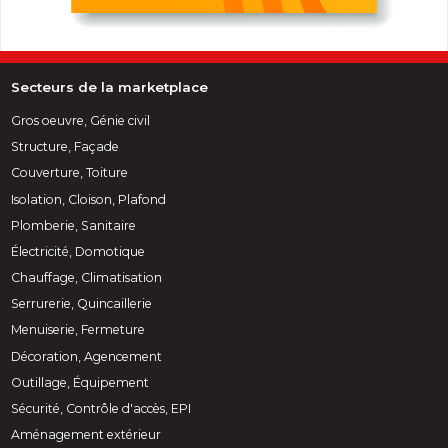
Secteurs de la marketplace
Gros oeuvre, Génie civil
Structure, Façade
Couverture, Toiture
Isolation, Cloison, Plafond
Plomberie, Sanitaire
Électricité, Domotique
Chauffage, Climatisation
Serrurerie, Quincaillerie
Menuiserie, Fermeture
Décoration, Agencement
Outillage, Équipement
Sécurité, Contrôle d'accès, EPI
Aménagement extérieur