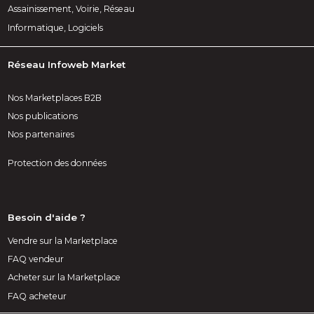
Assainissement, Voirie, Réseau
Informatique, Logiciels
Réseau Infoweb Market
Nos Marketplaces B2B
Nos publications
Nos partenaires
Protection des données
Besoin d'aide ?
Vendre sur la Marketplace
FAQ vendeur
Acheter sur la Marketplace
FAQ acheteur