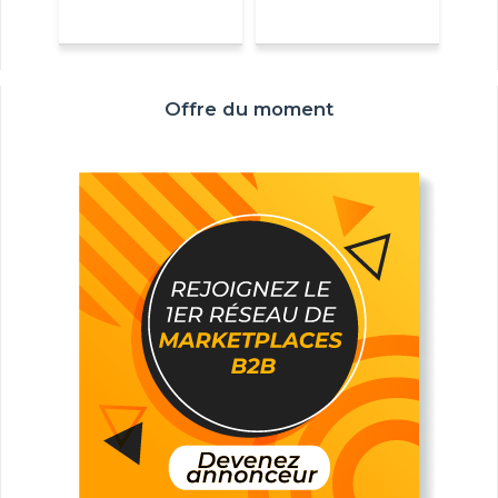
Offre du moment