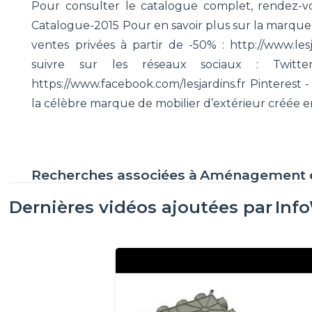
Pour consulter le catalogue complet, rendez-vous 
Catalogue-2015 Pour en savoir plus sur la marque :
ventes privées à partir de -50% : http://www.le
suivre sur les réseaux sociaux : Twitter 
https://www.facebook.com/lesjardins.fr Pinterest - 
la célèbre marque de mobilier d’extérieur créée en
Recherches associées à
Aménagement e
Dernières vidéos ajoutées par
Inf