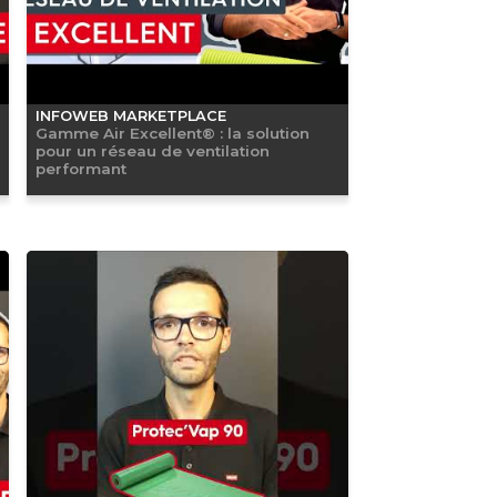
INFOWEB MARKETPLACE
Gamme Air Excellent® : la solution
pour un réseau de ventilation
performant