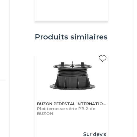
Produits similaires
BUZON PEDESTAL INTERNATIONAL S.A
Plot terrasse série PB 2 de
BUZON
Sur devis