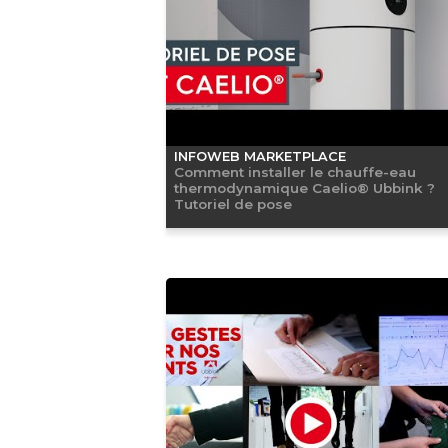
INFOWEB MARKETPLACE
Comment installer le chauffe-eau
thermodynamique Caelio® Ubbink ?
Tutoriel de pose