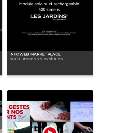
INFOWEB MARKETPLACE
500 Lumens xp evolution