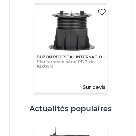
BUZON PEDESTAL INTERNATIONAL S.A
Plot terrasse série PB 3 de
BUZON
Sur devis
Actualités populaires