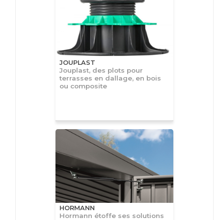
JOUPLAST
Jouplast, des plots pour
terrasses en dallage, en bois
ou composite
HORMANN
Hormann étoffe ses solutions