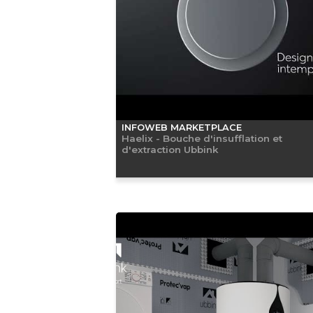
INFOWEB MARKETPLACE
Haelix - Bouche d'insufflation et
d'extraction Ubbink