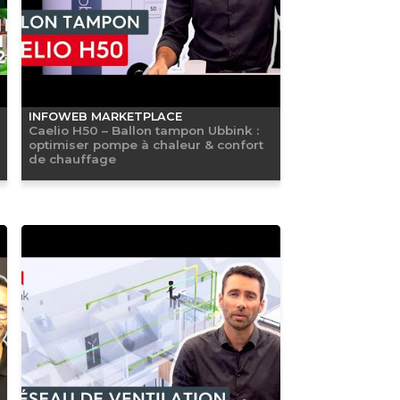
INFOWEB MARKETPLACE
Caelio H50 – Ballon tampon Ubbink :
optimiser pompe à chaleur & confort
de chauffage