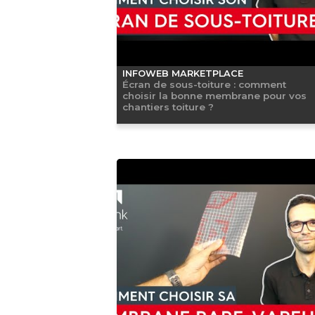
INFOWEB MARKETPLACE
Écran de sous-toiture : comment
choisir la bonne membrane pour vos
chantiers toiture ?