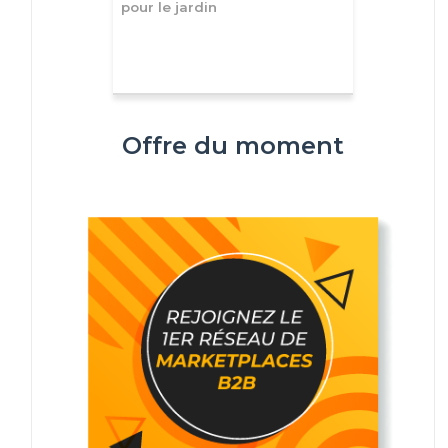
pour le jardin
Offre du moment