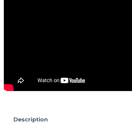
Description