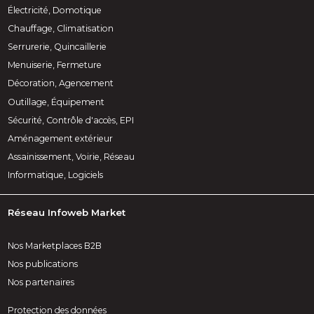
Électricité, Domotique
Chauffage, Climatisation
Serrurerie, Quincaillerie
Menuiserie, Fermeture
Décoration, Agencement
Outillage, Équipement
Sécurité, Contrôle d'accès, EPI
Aménagement extérieur
Assainissement, Voirie, Réseau
Informatique, Logiciels
Réseau Infoweb Market
Nos Marketplaces B2B
Nos publications
Nos partenaires
Protection des données