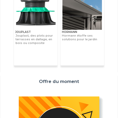
JOUPLAST
HORMANN
Jouplast, des plots pour
Hormann étoffe ses
terrasses en dallage, en
solutions pour le jardin
bois ou composite
Offre du moment