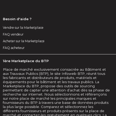
Besoin d'aide ?
Vendre sur la Marketplace
FAQ vendeur
Acheter sur la Marketplace
FAQ acheteur
1ère Marketplace du BTP
Place de marché exclusivement consacrée au Bâtiment et
aux Trauvaux Publics (BTP), le site Infoweb BTP, réunit tous
les fabricants et distributeurs de produits, matériels et
équipements pour le bâtiment et les travaux publics. La
Marketplace du BTP, propose des outils de sourcing
permettant de capter une attention d’achat dès sa phase de
recherche sur internet. Nous sélectionnons et référençons
sur notre place de marché les principales marques et
fournisseurs du BTP à travers une base de données produits
la plus large possible. Comparez et sélectionnez les
différents fournisseurs et produits présents sur la place de
marché et contactez-les gratuitement en quelques clics. La