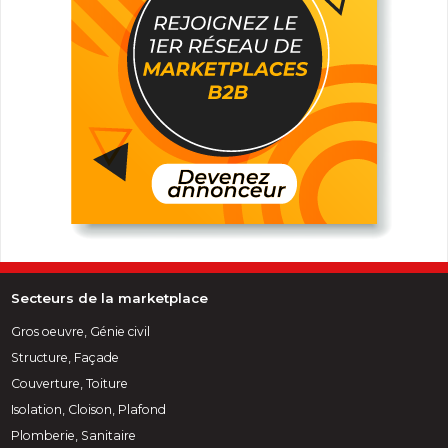
Secteurs de la marketplace
Gros oeuvre, Génie civil
Structure, Façade
Couverture, Toiture
Isolation, Cloison, Plafond
Plomberie, Sanitaire