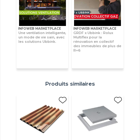
INFOWEB MARKETPLACE
INFOWEB MARKETPLACE
Une ventilation intelligente,
GRDF x Ubbink : Rolux
un mode de vie sain, avec
Multiflex pour la
les solutions Ubbink.
rénovation en collectif
des immeubles de plus de
R+6
Produits similaires