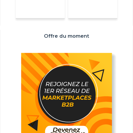
Offre du moment