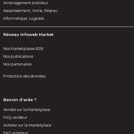
Aménagement extérieur
Assainissement, Voirie, Réseau
Informatique, Logiciels
Réseau Infoweb Market
Nos Marketplaces B2B
Nos publications
Nos partenaires
Protection des données
Besoin d'aide ?
Vendre sur la Marketplace
FAQ vendeur
Acheter sur la Marketplace
FAQ acheteur