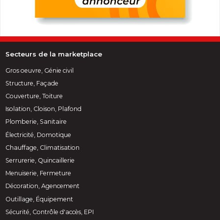
Secteurs de la marketplace
Gros oeuvre, Génie civil
Structure, Façade
Couverture, Toiture
Isolation, Cloison, Plafond
Plomberie, Sanitaire
Électricité, Domotique
Chauffage, Climatisation
Serrurerie, Quincaillerie
Menuiserie, Fermeture
Décoration, Agencement
Outillage, Équipement
Sécurité, Contrôle d'accès, EPI