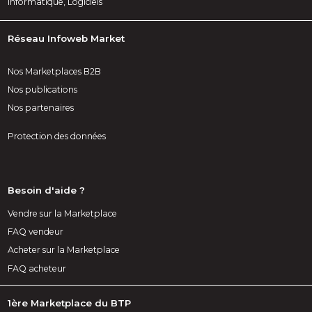
Informatique, Logiciels
Réseau Infoweb Market
Nos Marketplaces B2B
Nos publications
Nos partenaires
Protection des données
Besoin d'aide ?
Vendre sur la Marketplace
FAQ vendeur
Acheter sur la Marketplace
FAQ acheteur
1ère Marketplace du BTP