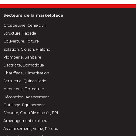
Secteurs de la marketplace
Gros oeuvre, Génie civil
Structure, Façade
Couverture, Toiture
Isolation, Cloison, Plafond
Plomberie, Sanitaire
Électricité, Domotique
Chauffage, Climatisation
Serrurerie, Quincaillerie
Menuiserie, Fermeture
Décoration, Agencement
Outillage, Équipement
Sécurité, Contrôle d'accès, EPI
Aménagement extérieur
Assainissement, Voirie, Réseau