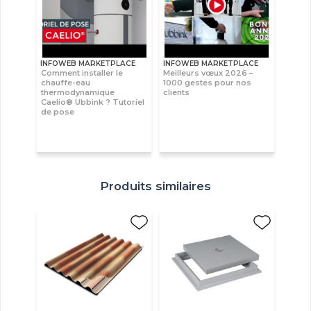
INFOWEB MARKETPLACE
INFOWEB MARKETPLACE
Comment installer le
Meilleurs vœux 2026 –
chauffe-eau
1000 gestes pour nos
thermodynamique
clients
Caelio® Ubbink ? Tutoriel
de pose
Produits similaires