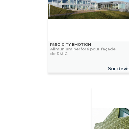
RMIG CITY EMOTION
Alimunium perforé pour façade
de RMIG
Sur devi