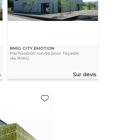
RMIG CITY EMOTION
Perforation ronde pour façade
de RMIG
s
Sur devis