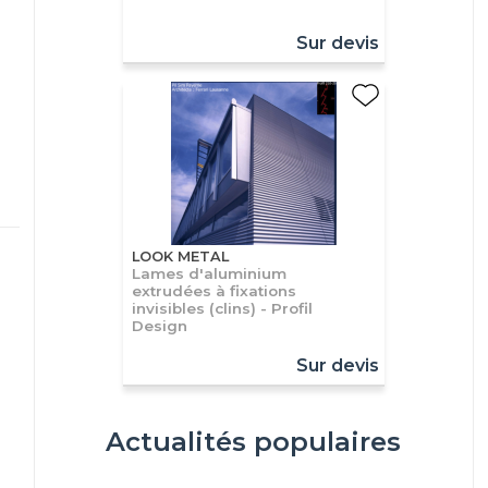
Sur devis
LOOK METAL
Lames d'aluminium
extrudées à fixations
invisibles (clins) - Profil
Design
Sur devis
Actualités populaires