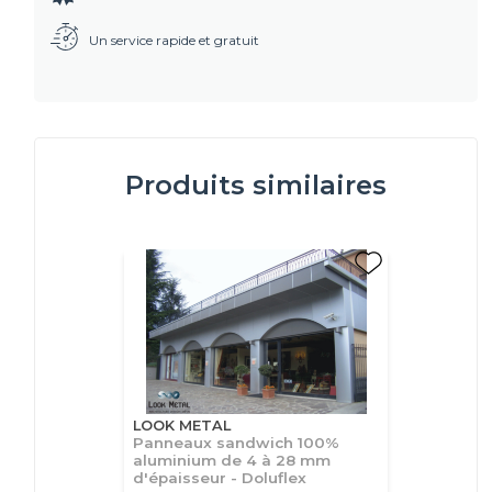
Un service rapide et gratuit
Produits similaires
LOOK METAL
Panneaux sandwich 100%
aluminium de 4 à 28 mm
d'épaisseur - Doluflex