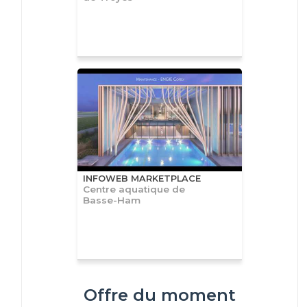
INFOWEB MARKETPLACE
Centre aquatique de
Basse-Ham
Offre du moment