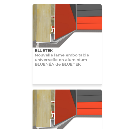
BLUETEK
Nouvelle lame emboitable
universelle en aluminium
BLUENÉA de BLUETEK