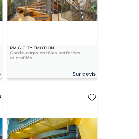
RMIG CITY EMOTION
Garde-corps en tôles perforées
et profilés
s
Sur devis