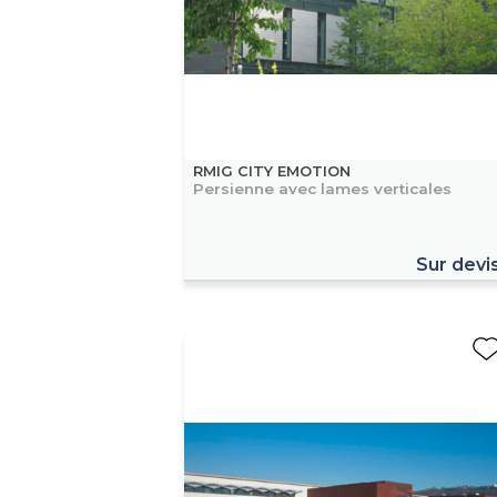
RMIG CITY EMOTION
Persienne avec lames verticales
Sur devi