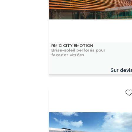
RMIG CITY EMOTION
Brise-soleil perforés pour
façades vitrées
Sur devi