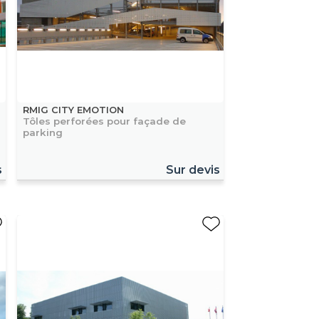
RMIG CITY EMOTION
Tôles perforées pour façade de
parking
s
Sur devis