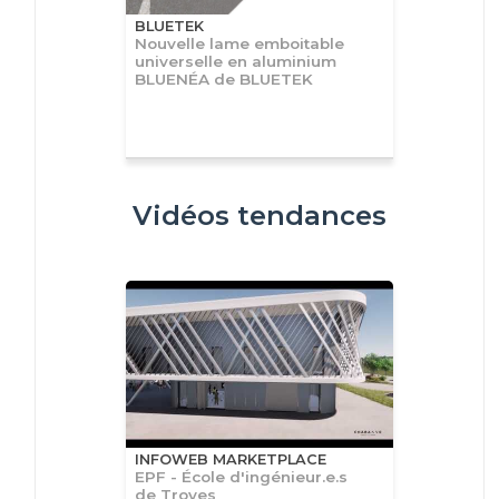
BLUETEK
Nouvelle lame emboitable
universelle en aluminium
BLUENÉA de BLUETEK
Vidéos tendances
INFOWEB MARKETPLACE
EPF - École d'ingénieur.e.s
de Troyes