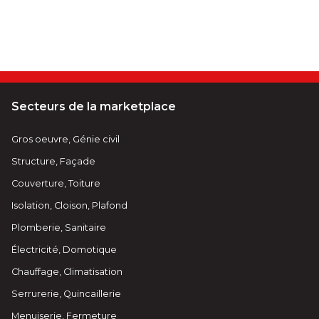
Secteurs de la marketplace
Gros oeuvre, Génie civil
Structure, Façade
Couverture, Toiture
Isolation, Cloison, Plafond
Plomberie, Sanitaire
Électricité, Domotique
Chauffage, Climatisation
Serrurerie, Quincaillerie
Menuiserie, Fermeture