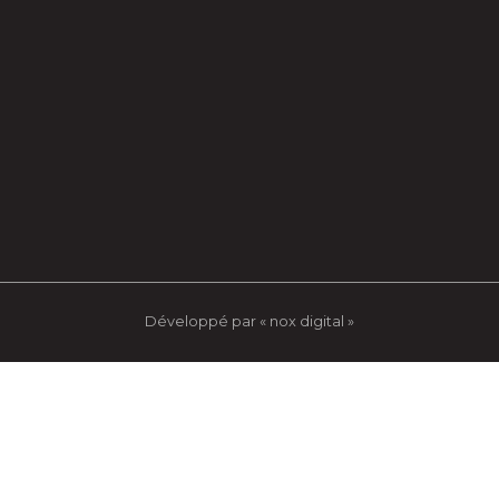
Développé par « nox digital »