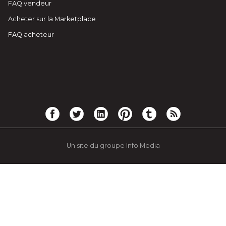
FAQ vendeur
Acheter sur la Marketplace
FAQ acheteur
Un site du groupe Info Media