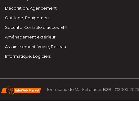
Décoration, Agencement
Outillage, Équipement
Sécurité, Contrôle d'accès, EPI
Aménagement extérieur
Assainissement, Voirie, Réseau
Informatique, Logiciels
1er réseau de Marketplaces B2B - ©2005-2025