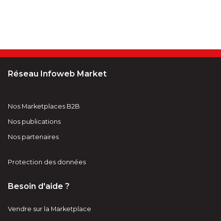
Réseau Infoweb Market
Nos Marketplaces B2B
Nos publications
Nos partenaires
Protection des données
Besoin d'aide ?
Vendre sur la Marketplace