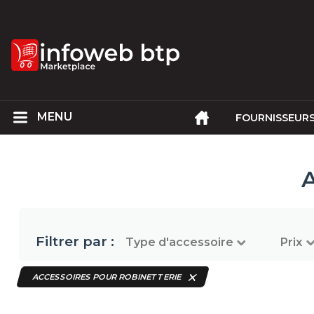
FOURNISSEUR
A
Filtrer par :
Type d'accessoire
Prix
ACCESSOIRES POUR ROBINETTERIE