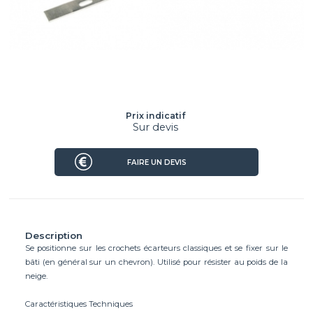
Prix indicatif
Sur devis
FAIRE UN DEVIS
Description
Se positionne sur les crochets écarteurs classiques et se fixer sur le
bâti (en général sur un chevron). Utilisé pour résister au poids de la
neige.
Caractéristiques Techniques