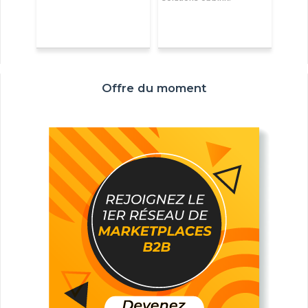
Offre du moment