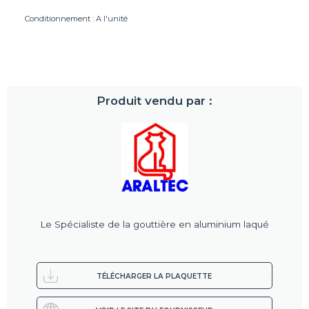
Conditionnement : A l'unité
Produit vendu par :
Le Spécialiste de la gouttière en aluminium laqué
TÉLÉCHARGER LA PLAQUETTE