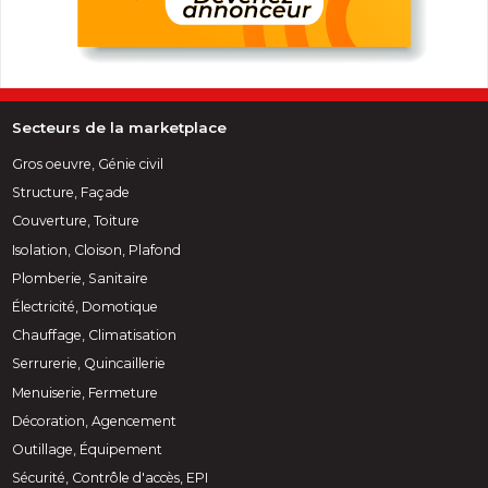
Secteurs de la marketplace
Gros oeuvre, Génie civil
Structure, Façade
Couverture, Toiture
Isolation, Cloison, Plafond
Plomberie, Sanitaire
Électricité, Domotique
Chauffage, Climatisation
Serrurerie, Quincaillerie
Menuiserie, Fermeture
Décoration, Agencement
Outillage, Équipement
Sécurité, Contrôle d'accès, EPI