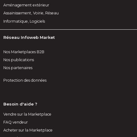
Aménagement extérieur
Assainissement, Voirie, Réseau
Informatique, Logiciels
Réseau Infoweb Market
Nos Marketplaces B2B
Nos publications
Nos partenaires
Protection des données
Besoin d'aide ?
Vendre sur la Marketplace
FAQ vendeur
Acheter sur la Marketplace