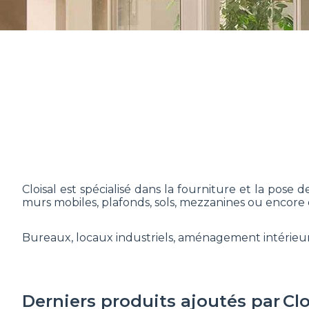
Cloisal est spécialisé dans la fourniture et la pos
murs mobiles, plafonds, sols, mezzanines ou encore
Bureaux, locaux industriels, aménagement intérieur,
Derniers produits ajoutés par
Clo