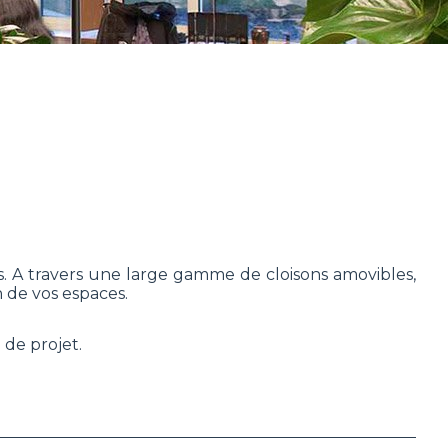
rs. A travers une large gamme de cloisons amovibles,
 de vos espaces.
 de projet.