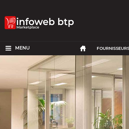
FOURNISSEUR