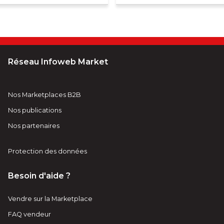
Réseau Infoweb Market
Nos Marketplaces B2B
Nos publications
Nos partenaires
Protection des données
Besoin d'aide ?
Vendre sur la Marketplace
FAQ vendeur