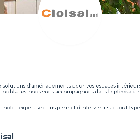
e de solutions d'aménagements pour vos espaces intérieu
 doublages, nous vous accompagnons dans l'optimisation
 notre expertise nous permet d'intervenir sur tout type
isal