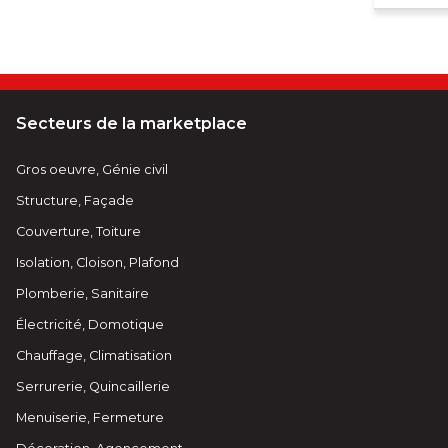
Secteurs de la marketplace
Gros oeuvre, Génie civil
Structure, Façade
Couverture, Toiture
Isolation, Cloison, Plafond
Plomberie, Sanitaire
Électricité, Domotique
Chauffage, Climatisation
Serrurerie, Quincaillerie
Menuiserie, Fermeture