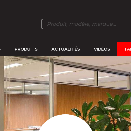
S
PRODUITS
ACTUALITÉS
VIDÉOS
TA