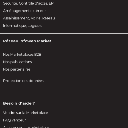
Sécurité, Contrôle d'accès, EPI
Aménagement extérieur
Assainissement, Voirie, Réseau
Informatique, Logiciels
Réseau Infoweb Market
Nos Marketplaces B2B
Nos publications
Nos partenaires
Protection des données
Besoin d'aide ?
Vendre sur la Marketplace
FAQ vendeur
Acheter sur la Marketplace