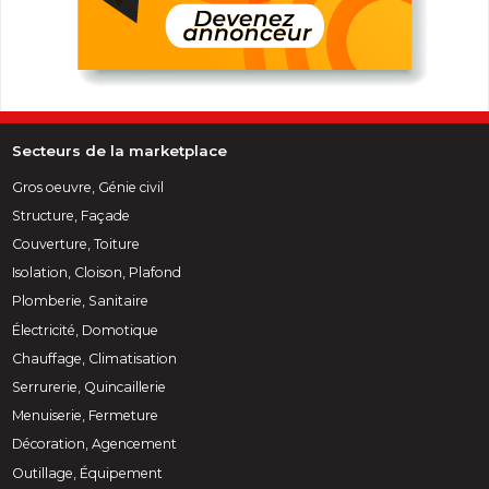
Secteurs de la marketplace
Gros oeuvre, Génie civil
Structure, Façade
Couverture, Toiture
Isolation, Cloison, Plafond
Plomberie, Sanitaire
Électricité, Domotique
Chauffage, Climatisation
Serrurerie, Quincaillerie
Menuiserie, Fermeture
Décoration, Agencement
Outillage, Équipement