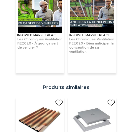
INFOWEB MARKETPLACE
INFOWEB MARKETPLACE
Les Chroniques Ventilation
Les Chroniques Ventilation
RE2020 - À quoi ça sert
RE2020 - Bien anticiper la
de ventiler ?
conception de sa
ventilation
Produits similaires