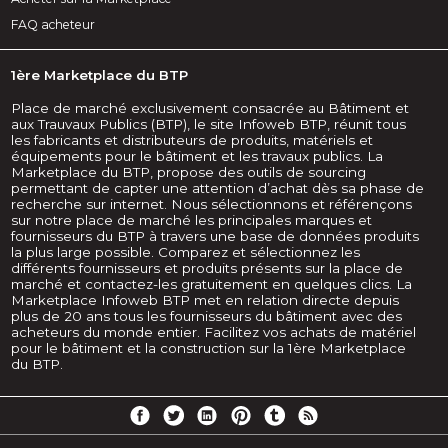
FAQ acheteur
1ère Marketplace du BTP
Place de marché exclusivement consacrée au Bâtiment et
aux Trauvaux Publics (BTP), le site Infoweb BTP, réunit tous
les fabricants et distributeurs de produits, matériels et
équipements pour le bâtiment et les travaux publics. La
Marketplace du BTP, propose des outils de sourcing
permettant de capter une attention d’achat dès sa phase de
recherche sur internet. Nous sélectionnons et référençons
sur notre place de marché les principales marques et
fournisseurs du BTP à travers une base de données produits
la plus large possible. Comparez et sélectionnez les
différents fournisseurs et produits présents sur la place de
marché et contactez-les gratuitement en quelques clics. La
Marketplace Infoweb BTP met en relation directe depuis
plus de 20 ans tous les fournisseurs du bâtiment avec des
acheteurs du monde entier. Facilitez vos achats de matériel
pour le bâtiment et la construction sur la 1ère Marketplace
du BTP.