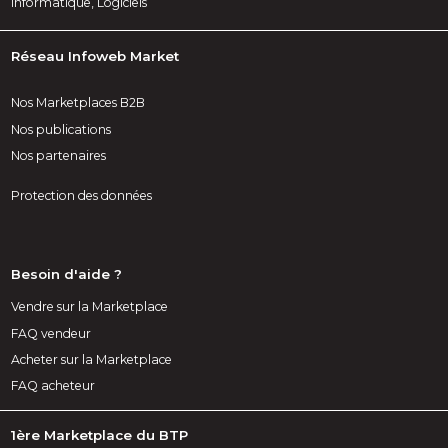
Informatique, Logiciels
Réseau Infoweb Market
Nos Marketplaces B2B
Nos publications
Nos partenaires
Protection des données
Besoin d'aide ?
Vendre sur la Marketplace
FAQ vendeur
Acheter sur la Marketplace
FAQ acheteur
1ère Marketplace du BTP