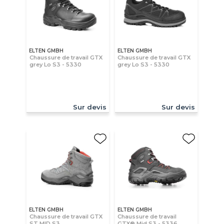
ELTEN GMBH
ELTEN GMBH
Chaussure de travail GTX
Chaussure de travail GTX
grey Lo S3 - 5330
grey Lo S3 - 5330
Sur devis
Sur devis
ELTEN GMBH
ELTEN GMBH
Chaussure de travail GTX
Chaussure de travail
ST MID S3
GTX® Mid S3 - 5336