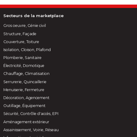
Secteurs de la marketplace
Gros oeuvre, Génie civil
Structure, Façade
Couverture, Toiture
Isolation, Cloison, Plafond
Plomberie, Sanitaire
Électricité, Domotique
Chauffage, Climatisation
Serrurerie, Quincaillerie
Menuiserie, Fermeture
Décoration, Agencement
Outillage, Équipement
Sécurité, Contrôle d'accès, EPI
Aménagement extérieur
Assainissement, Voirie, Réseau