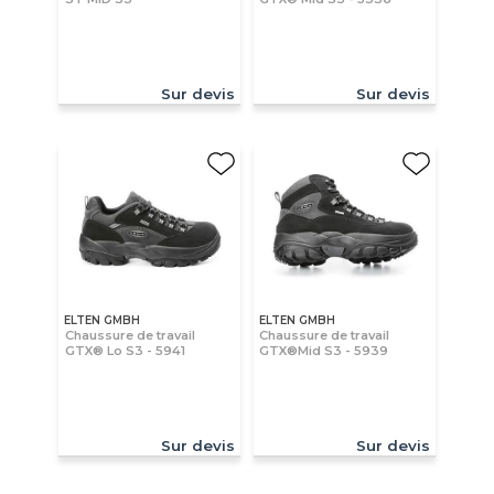
Sur devis
Sur devis
ELTEN GMBH
ELTEN GMBH
Chaussure de travail
Chaussure de travail
GTX® Lo S3 - 5941
GTX®Mid S3 - 5939
Sur devis
Sur devis