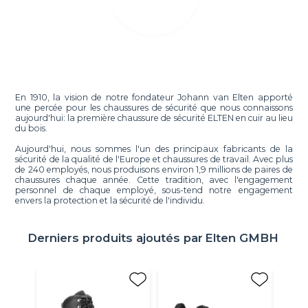
En 1910, la vision de notre fondateur Johann van Elten apporté
une percée pour les chaussures de sécurité que nous connaissons
aujourd'hui: la première chaussure de sécurité ELTEN en cuir au lieu
du bois.
Aujourd'hui, nous sommes l'un des principaux fabricants de la
sécurité de la qualité de l'Europe et chaussures de travail. Avec plus
de 240 employés, nous produisons environ 1,9 millions de paires de
chaussures chaque année. Cette tradition, avec l'engagement
personnel de chaque employé, sous-tend notre engagement
envers la protection et la sécurité de l'individu.
Derniers produits ajoutés par
Elten GMBH