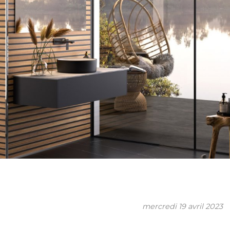
mercredi 19 avril 2023