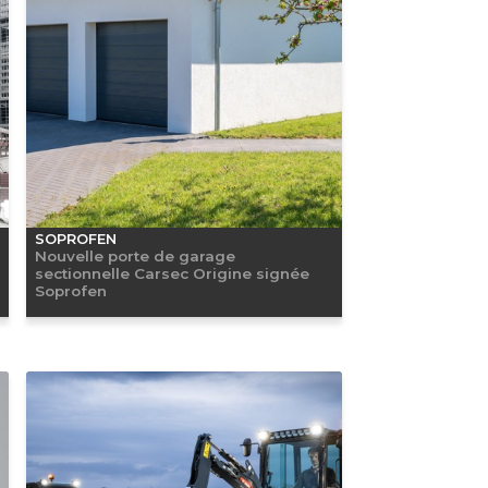
SOPROFEN
Nouvelle porte de garage
sectionnelle Carsec Origine signée
Soprofen