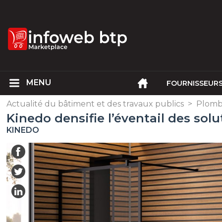
FOURNISSEUR
Actualité du bâtiment et des travaux publics
>
Plombe
Kinedo densifie l’éventail des so
KINEDO