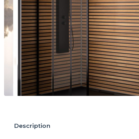
Description