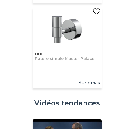
ODF
Patère simple Master Palace
Sur devis
Vidéos tendances