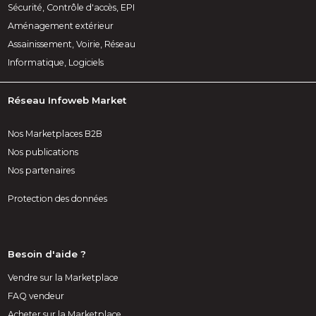
Sécurité, Contrôle d'accès, EPI
Aménagement extérieur
Assainissement, Voirie, Réseau
Informatique, Logiciels
Réseau Infoweb Market
Nos Marketplaces B2B
Nos publications
Nos partenaires
Protection des données
Besoin d'aide ?
Vendre sur la Marketplace
FAQ vendeur
Acheter sur la Marketplace