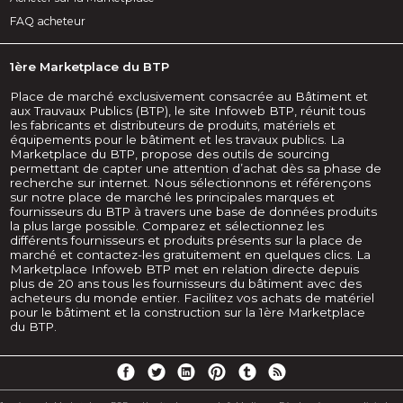
FAQ acheteur
1ère Marketplace du BTP
Place de marché exclusivement consacrée au Bâtiment et
aux Trauvaux Publics (BTP), le site Infoweb BTP, réunit tous
les fabricants et distributeurs de produits, matériels et
équipements pour le bâtiment et les travaux publics. La
Marketplace du BTP, propose des outils de sourcing
permettant de capter une attention d’achat dès sa phase de
recherche sur internet. Nous sélectionnons et référençons
sur notre place de marché les principales marques et
fournisseurs du BTP à travers une base de données produits
la plus large possible. Comparez et sélectionnez les
différents fournisseurs et produits présents sur la place de
marché et contactez-les gratuitement en quelques clics. La
Marketplace Infoweb BTP met en relation directe depuis
plus de 20 ans tous les fournisseurs du bâtiment avec des
acheteurs du monde entier. Facilitez vos achats de matériel
pour le bâtiment et la construction sur la 1ère Marketplace
du BTP.