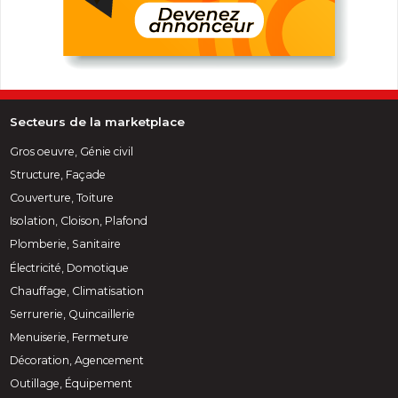
Secteurs de la marketplace
Gros oeuvre, Génie civil
Structure, Façade
Couverture, Toiture
Isolation, Cloison, Plafond
Plomberie, Sanitaire
Électricité, Domotique
Chauffage, Climatisation
Serrurerie, Quincaillerie
Menuiserie, Fermeture
Décoration, Agencement
Outillage, Équipement