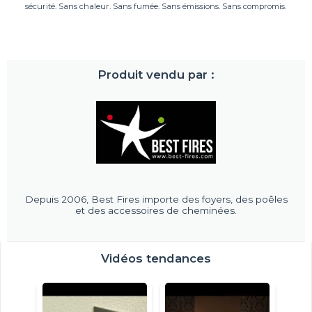
sécurité. Sans chaleur. Sans fumée. Sans émissions. Sans compromis.
Produit vendu par :
Depuis 2006, Best Fires importe des foyers, des poêles
et des accessoires de cheminées.
Vidéos tendances