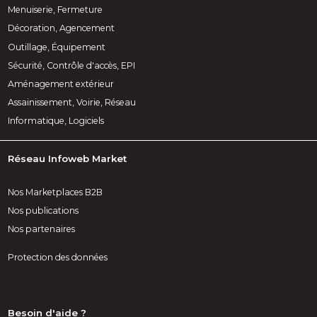
Menuiserie, Fermeture
Décoration, Agencement
Outillage, Équipement
Sécurité, Contrôle d'accès, EPI
Aménagement extérieur
Assainissement, Voirie, Réseau
Informatique, Logiciels
Réseau Infoweb Market
Nos Marketplaces B2B
Nos publications
Nos partenaires
Protection des données
Besoin d'aide ?