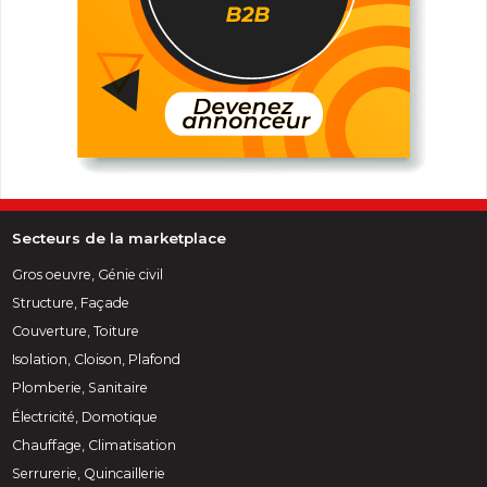
Secteurs de la marketplace
Gros oeuvre, Génie civil
Structure, Façade
Couverture, Toiture
Isolation, Cloison, Plafond
Plomberie, Sanitaire
Électricité, Domotique
Chauffage, Climatisation
Serrurerie, Quincaillerie