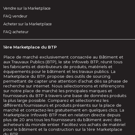
Vendre sur la Marketplace
FAQ vendeur
Acheter sur la Marketplace
FAQ acheteur
1ère Marketplace du BTP
Place de marché exclusivement consacrée au Bâtiment et
aux Trauvaux Publics (BTP), le site Infoweb BTP, réunit tous
les fabricants et distributeurs de produits, matériels et
équipements pour le bâtiment et les travaux publics. La
Marketplace du BTP, propose des outils de sourcing
permettant de capter une attention d’achat dès sa phase de
recherche sur internet. Nous sélectionnons et référençons
sur notre place de marché les principales marques et
fournisseurs du BTP à travers une base de données produits
la plus large possible. Comparez et sélectionnez les
différents fournisseurs et produits présents sur la place de
marché et contactez-les gratuitement en quelques clics. La
Marketplace Infoweb BTP met en relation directe depuis
plus de 20 ans tous les fournisseurs du bâtiment avec des
acheteurs du monde entier. Facilitez vos achats de matériel
pour le bâtiment et la construction sur la 1ère Marketplace
du BTP.