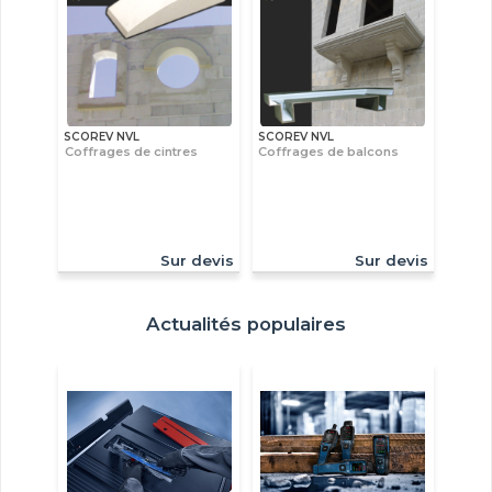
SCOREV NVL
SCOREV NVL
Coffrages de cintres
Coffrages de balcons
Sur devis
Sur devis
Actualités populaires