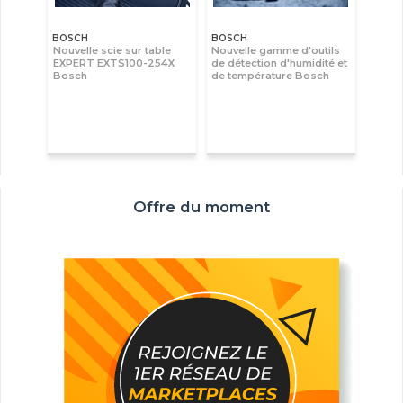
BOSCH
BOSCH
Nouvelle scie sur table
Nouvelle gamme d'outils
EXPERT EXTS100-254X
de détection d'humidité et
Bosch
de température Bosch
Offre du moment