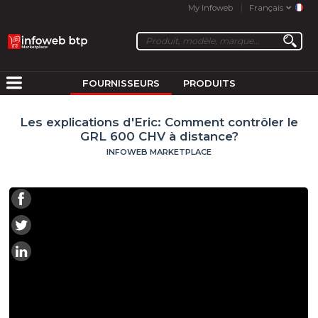
My Infoweb
Français
FOURNISSEURS
PRODUITS
Les explications d'Eric: Comment contrôler le
GRL 600 CHV à distance?
INFOWEB MARKETPLACE