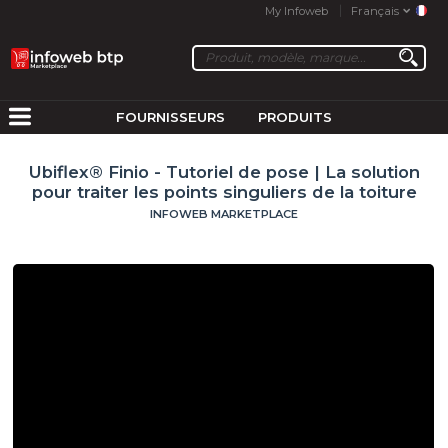
My Infoweb
Français
FOURNISSEURS
PRODUITS
Ubiflex® Finio - Tutoriel de pose | La solution
pour traiter les points singuliers de la toiture
INFOWEB MARKETPLACE