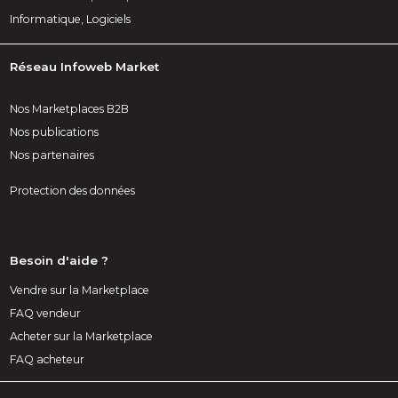
Informatique, Logiciels
Réseau Infoweb Market
Nos Marketplaces B2B
Nos publications
Nos partenaires
Protection des données
Besoin d'aide ?
Vendre sur la Marketplace
FAQ vendeur
Acheter sur la Marketplace
FAQ acheteur