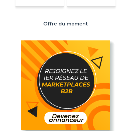
Offre du moment