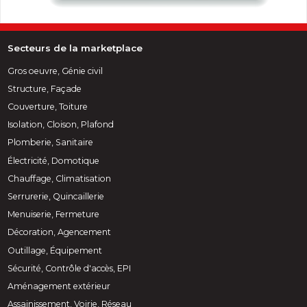
Secteurs de la marketplace
Gros oeuvre, Génie civil
Structure, Façade
Couverture, Toiture
Isolation, Cloison, Plafond
Plomberie, Sanitaire
Électricité, Domotique
Chauffage, Climatisation
Serrurerie, Quincaillerie
Menuiserie, Fermeture
Décoration, Agencement
Outillage, Équipement
Sécurité, Contrôle d'accès, EPI
Aménagement extérieur
Assainissement, Voirie, Réseau