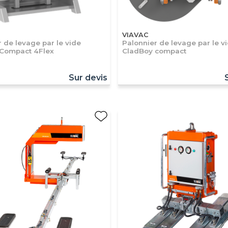
VIAVAC
 de levage par le vide
Palonnier de levage par le v
Compact 4Flex
CladBoy compact
Sur devis