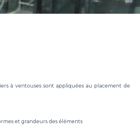
niers à ventouses sont appliquées au placement de
formes et grandeurs des éléments