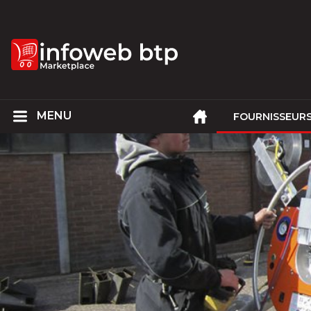
FOURNISSEUR