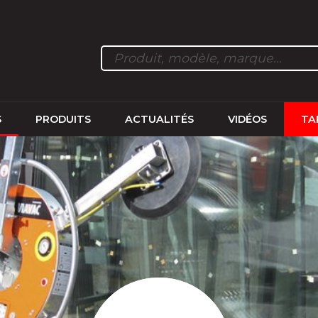
S
PRODUITS
ACTUALITÉS
VIDÉOS
TA