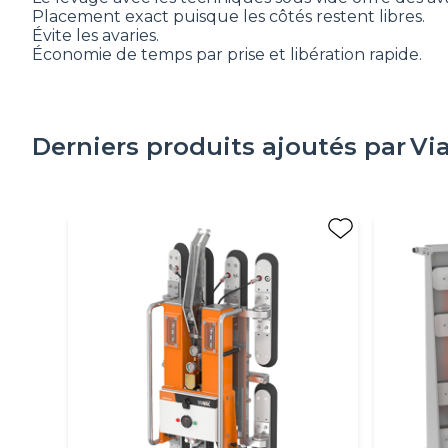
Placement exact puisque les côtés restent libres.
Évite les avaries.
Économie de temps par prise et libération rapide.
Derniers produits ajoutés par
Vi