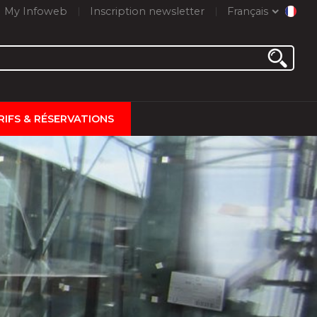
My Infoweb
Inscription newsletter
Français
RIFS & RÉSERVATIONS