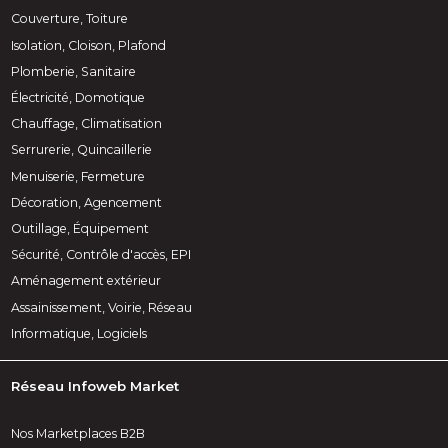
Couverture, Toiture
Isolation, Cloison, Plafond
Plomberie, Sanitaire
Électricité, Domotique
Chauffage, Climatisation
Serrurerie, Quincaillerie
Menuiserie, Fermeture
Décoration, Agencement
Outillage, Équipement
Sécurité, Contrôle d'accès, EPI
Aménagement extérieur
Assainissement, Voirie, Réseau
Informatique, Logiciels
Réseau Infoweb Market
Nos Marketplaces B2B