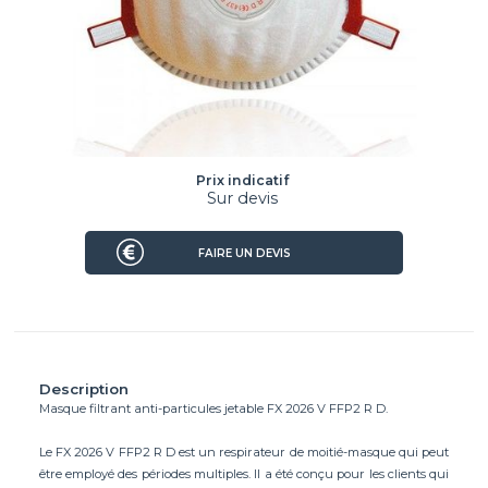
Prix indicatif
Sur devis
FAIRE UN DEVIS
Description
Masque filtrant anti-particules jetable FX 2026 V FFP2 R D.
Le FX 2026 V FFP2 R D est un respirateur de moitié-masque qui peut
être employé des périodes multiples. Il a été conçu pour les clients qui