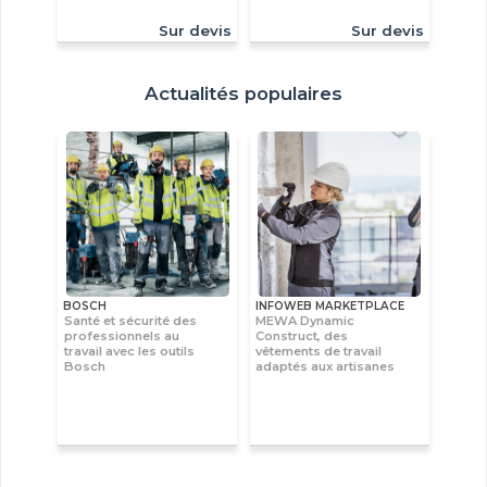
Sur devis
Sur devis
Actualités populaires
BOSCH
INFOWEB MARKETPLACE
Santé et sécurité des
MEWA Dynamic
professionnels au
Construct, des
travail avec les outils
vêtements de travail
Bosch
adaptés aux artisanes