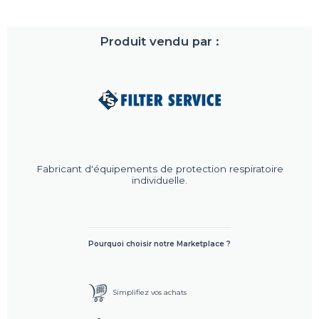
Produit vendu par :
Fabricant d'équipements de protection respiratoire
individuelle.
Pourquoi choisir notre Marketplace ?
Simplifiez vos achats