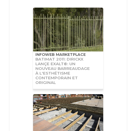
INFOWEB MARKETPLACE
BATIMAT 2011: DIRICKX
LANÇE EXALT®: UN
NOUVEAU BARREAUDAGE
À L'ESTHÉTISME
CONTEMPORAIN ET
ORIGINAL