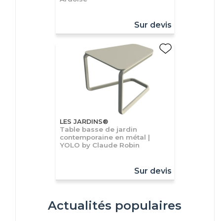
Sur devis
LES JARDINS®
Table basse de jardin
contemporaine en métal |
YOLO by Claude Robin
Sur devis
Actualités populaires