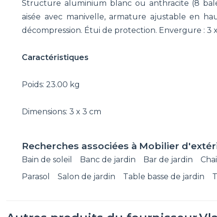
Structure aluminium blanc ou anthracite (8 balei
aisée avec manivelle, armature ajustable en hau
décompression. Étui de protection. Envergure : 3 x
Caractéristiques
Poids: 23.00 kg
Dimensions: 3 x 3 cm
Recherches associées à
Mobilier d'extér
Bain de soleil
Banc de jardin
Bar de jardin
Chai
Parasol
Salon de jardin
Table basse de jardin
T