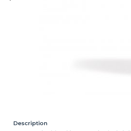
Description