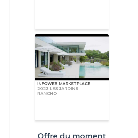
INFOWEB MARKETPLACE
2023 LES JARDINS
RANCHO
Offre du moment