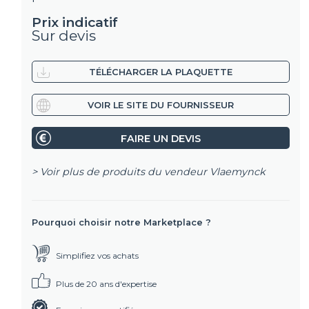
Prix indicatif
Sur devis
TÉLÉCHARGER LA PLAQUETTE
VOIR LE SITE DU FOURNISSEUR
FAIRE UN DEVIS
> Voir plus de produits du vendeur
Vlaemynck
Pourquoi choisir notre Marketplace ?
Simplifiez vos achats
Plus de 20 ans d'expertise