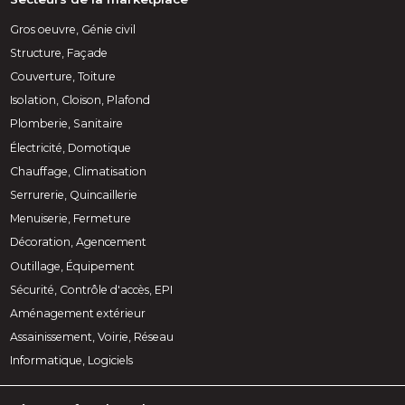
Gros oeuvre, Génie civil
Structure, Façade
Couverture, Toiture
Isolation, Cloison, Plafond
Plomberie, Sanitaire
Électricité, Domotique
Chauffage, Climatisation
Serrurerie, Quincaillerie
Menuiserie, Fermeture
Décoration, Agencement
Outillage, Équipement
Sécurité, Contrôle d'accès, EPI
Aménagement extérieur
Assainissement, Voirie, Réseau
Informatique, Logiciels