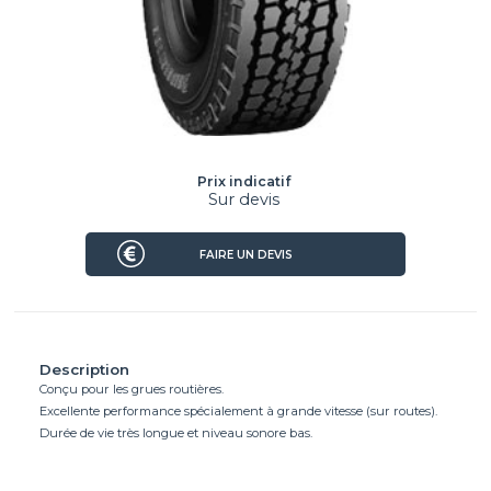
Prix indicatif
Sur devis
FAIRE UN DEVIS
Description
Conçu pour les grues routières.
Excellente performance spécialement à grande vitesse (sur routes).
Durée de vie très longue et niveau sonore bas.