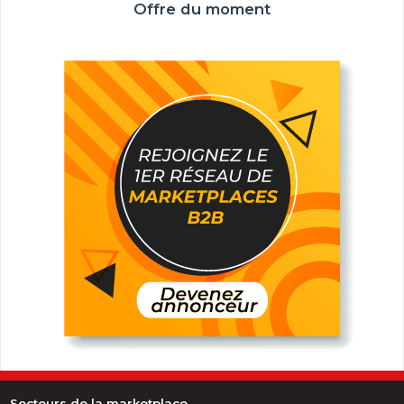
Offre du moment
Secteurs de la marketplace