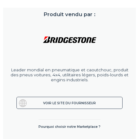
Produit vendu par :
Leader mondial en pneumatique et caoutchouc, produit
des pneus voitures, 4x4, utilitaires légers, poids-lourds et
engins industriels.
VOIR LE SITE DU FOURNISSEUR
Pourquoi choisir notre Marketplace ?