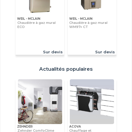
WEIL - MCLAIN
WEIL - MCLAIN
Chaudière à gaz mural
Chaudière à gaz mural
ECO
WM97+ CT
Sur devis
Sur devis
Actualités populaires
ZEHNDER
ACOVA
Zehnder ComfoClime
Chauffage et