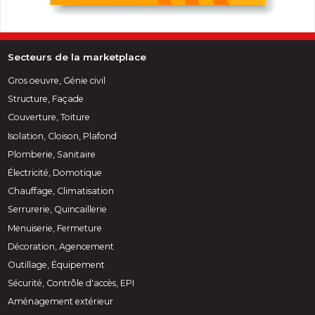
Secteurs de la marketplace
Gros oeuvre, Génie civil
Structure, Façade
Couverture, Toiture
Isolation, Cloison, Plafond
Plomberie, Sanitaire
Électricité, Domotique
Chauffage, Climatisation
Serrurerie, Quincaillerie
Menuiserie, Fermeture
Décoration, Agencement
Outillage, Équipement
Sécurité, Contrôle d'accès, EPI
Aménagement extérieur