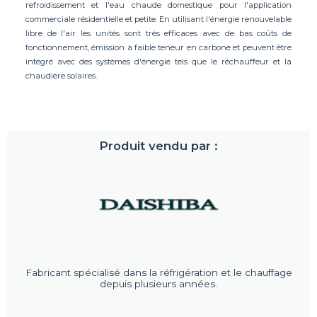
refroidissement et l'eau chaude domestique pour l'application
commerciale résidentielle et petite. En utilisant l'énergie renouvelable
libre de l'air les unités sont très efficaces avec de bas coûts de
fonctionnement, émission à faible teneur en carbone et peuvent être
intégré avec des systèmes d'énergie tels que le réchauffeur et la
chaudière solaires.
Produit vendu par :
Fabricant spécialisé dans la réfrigération et le chauffage
depuis plusieurs années.