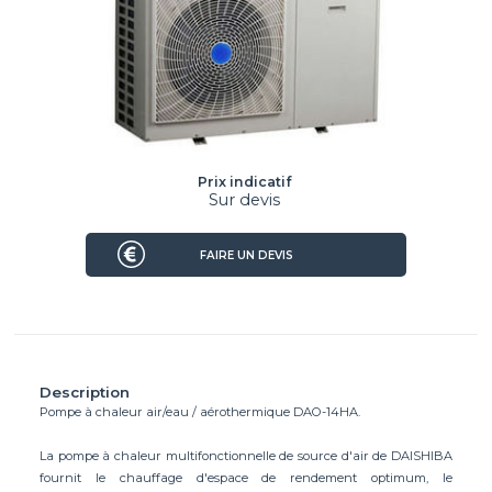
Prix indicatif
Sur devis
FAIRE UN DEVIS
Description
Pompe à chaleur air/eau / aérothermique DAO-14HA.
La pompe à chaleur multifonctionnelle de source d'air de DAISHIBA
fournit le chauffage d'espace de rendement optimum, le