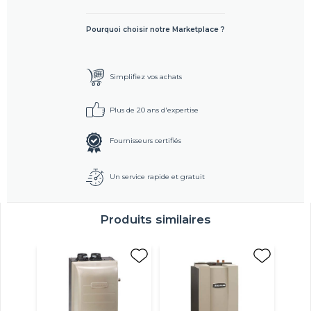
Pourquoi choisir notre Marketplace ?
Simplifiez vos achats
Plus de 20 ans d'expertise
Fournisseurs certifiés
Un service rapide et gratuit
Produits similaires