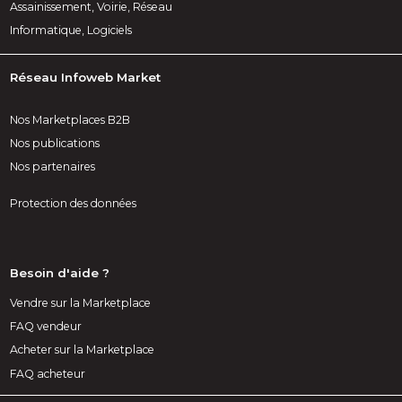
Assainissement, Voirie, Réseau
Informatique, Logiciels
Réseau Infoweb Market
Nos Marketplaces B2B
Nos publications
Nos partenaires
Protection des données
Besoin d'aide ?
Vendre sur la Marketplace
FAQ vendeur
Acheter sur la Marketplace
FAQ acheteur