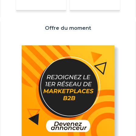
Offre du moment