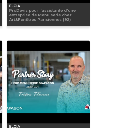
ELCIA
ProDevis pour l'assistante d'une
entreprise de Menuiserie chez
Art&Fenêtres Parisiennes (92)
ELCIA