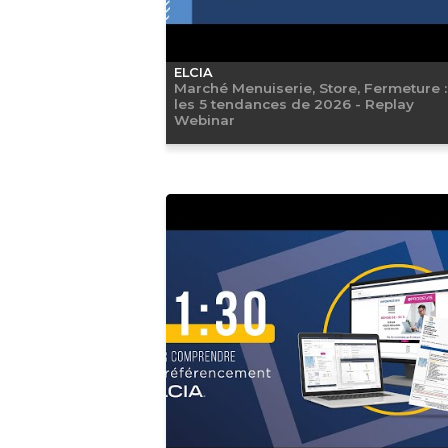
ELCIA
Marché Menuiserie, Store, Fermeture :
les 5 tendances de 2026 - Replay
Webinar