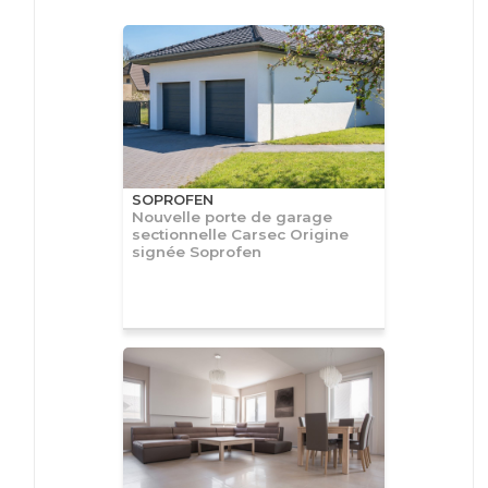
SOPROFEN
Nouvelle porte de garage
sectionnelle Carsec Origine
signée Soprofen