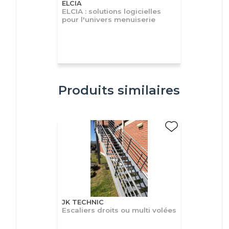
ELCIA
ELCIA : solutions logicielles
pour l'univers menuiserie
Produits similaires
JK TECHNIC
Escaliers droits ou multi volées