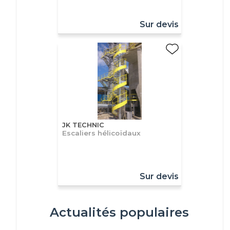
Sur devis
JK TECHNIC
Escaliers hélicoïdaux
Sur devis
Actualités populaires