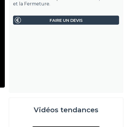
et la Fermeture.
FAIRE UN DEVIS
Vidéos tendances