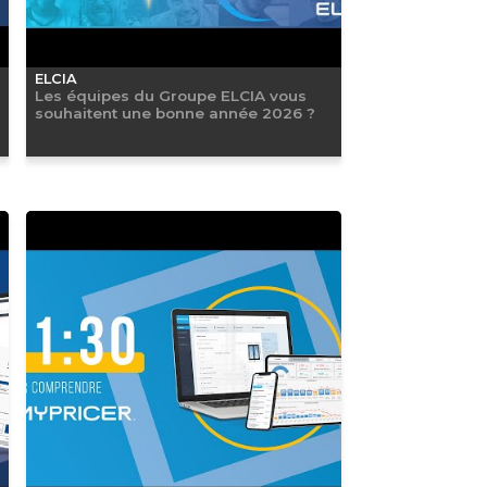
ELCIA
Les équipes du Groupe ELCIA vous
souhaitent une bonne année 2026 ?