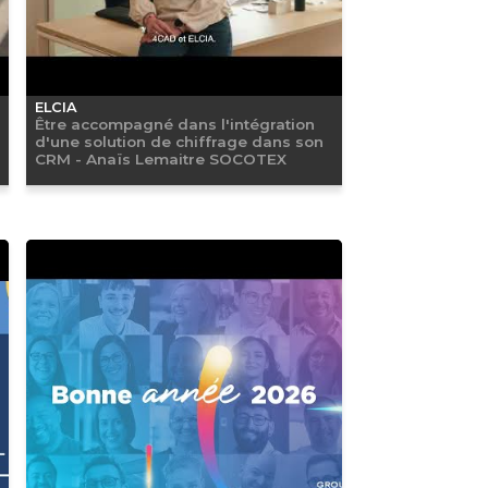
ELCIA
Être accompagné dans l'intégration
d'une solution de chiffrage dans son
CRM - Anaïs Lemaitre SOCOTEX