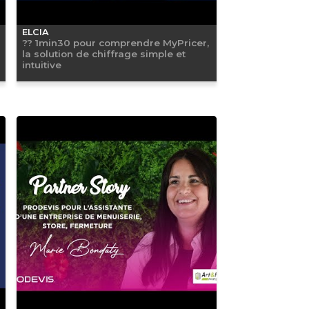
ELCIA
?? 1min30 pour comprendre MyPricer,
la solution de chiffrage simple et
intuitive