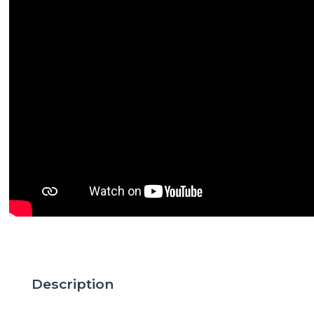
Description