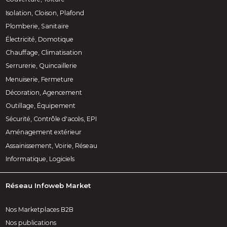
Isolation, Cloison, Plafond
Plomberie, Sanitaire
Électricité, Domotique
Chauffage, Climatisation
Serrurerie, Quincaillerie
Menuiserie, Fermeture
Décoration, Agencement
Outillage, Équipement
Sécurité, Contrôle d'accès, EPI
Aménagement extérieur
Assainissement, Voirie, Réseau
Informatique, Logiciels
Réseau Infoweb Market
Nos Marketplaces B2B
Nos publications