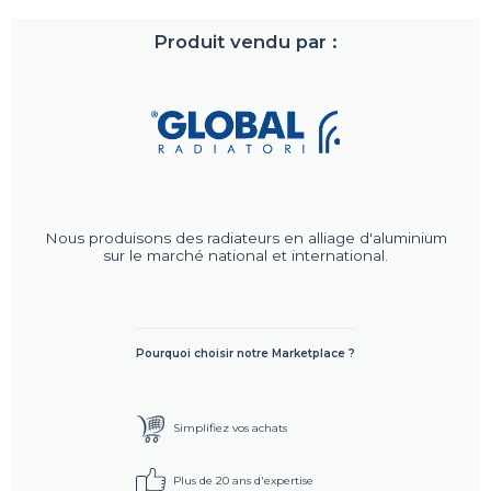
Produit vendu par :
Nous produisons des radiateurs en alliage d'aluminium
sur le marché national et international.
Pourquoi choisir notre Marketplace ?
Simplifiez vos achats
Plus de 20 ans d'expertise