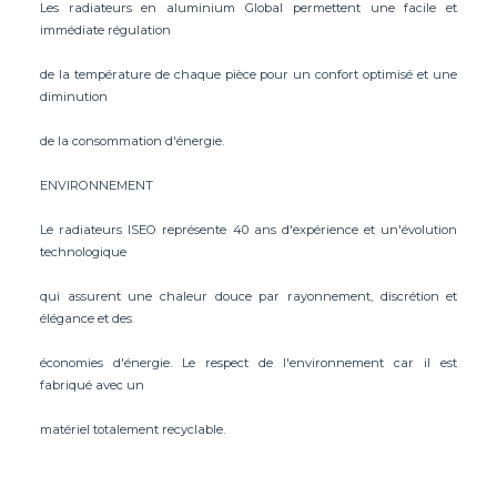
Les radiateurs en aluminium Global permettent une facile et
immédiate régulation
de la température de chaque pièce pour un confort optimisé et une
diminution
de la consommation d'énergie.
ENVIRONNEMENT
Le radiateurs ISEO représente 40 ans d'expérience et un'évolution
technologique
qui assurent une chaleur douce par rayonnement, discrétion et
élégance et des
économies d'énergie. Le respect de l'environnement car il est
fabriqué avec un
matériel totalement recyclable.