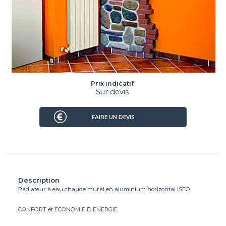
Prix indicatif
Sur devis
FAIRE UN DEVIS
Description
Radiateur à eau chaude mural en aluminium horizontal ISEO.
CONFORT et ECONOMIE D'ENERGIE