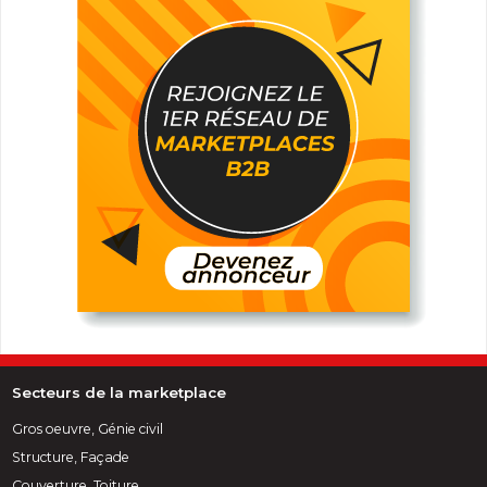
Secteurs de la marketplace
Gros oeuvre, Génie civil
Structure, Façade
Couverture, Toiture