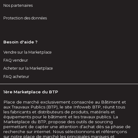
Nos partenaires
Protection des données
Besoin d'aide ?
Vendre sur la Marketplace
FAQ vendeur
Acheter sur la Marketplace
FAQ acheteur
1ère Marketplace du BTP
Place de marché exclusivement consacrée au Bâtiment et
aux Trauvaux Publics (BTP), le site Infoweb BTP, réunit tous
les fabricants et distributeurs de produits, matériels et
équipements pour le bâtiment et les travaux publics. La
Marketplace du BTP, propose des outils de sourcing
permettant de capter une attention d’achat dès sa phase de
recherche sur internet. Nous sélectionnons et référençons
sur notre place de marché les principales marques et