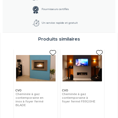
Fournisseurs certifiés
Un service rapide et gratuit
Produits similaires
CVO
CVO
Cheminée à gaz
Cheminée à gaz
contemporaine en
contemporaine à
inox à foyer fermé
foyer fermé FR920HE
BLADE