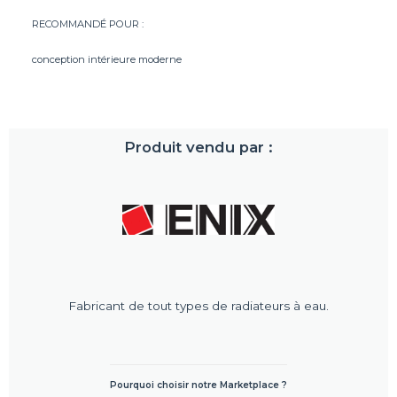
RECOMMANDÉ POUR :
conception intérieure moderne
Produit vendu par :
Fabricant de tout types de radiateurs à eau.
Pourquoi choisir notre Marketplace ?