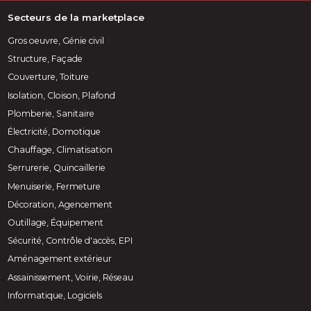
Secteurs de la marketplace
Gros oeuvre, Génie civil
Structure, Façade
Couverture, Toiture
Isolation, Cloison, Plafond
Plomberie, Sanitaire
Électricité, Domotique
Chauffage, Climatisation
Serrurerie, Quincaillerie
Menuiserie, Fermeture
Décoration, Agencement
Outillage, Équipement
Sécurité, Contrôle d'accès, EPI
Aménagement extérieur
Assainissement, Voirie, Réseau
Informatique, Logiciels