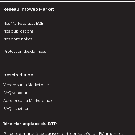
Réseau Infoweb Market
Nos Marketplaces B2B
Nos publications
Nos partenaires
Protection des données
Besoin d'aide ?
Vendre sur la Marketplace
FAQ vendeur
Acheter sur la Marketplace
FAQ acheteur
1ère Marketplace du BTP
Place de marché exclusivement consacrée au Bâtiment et