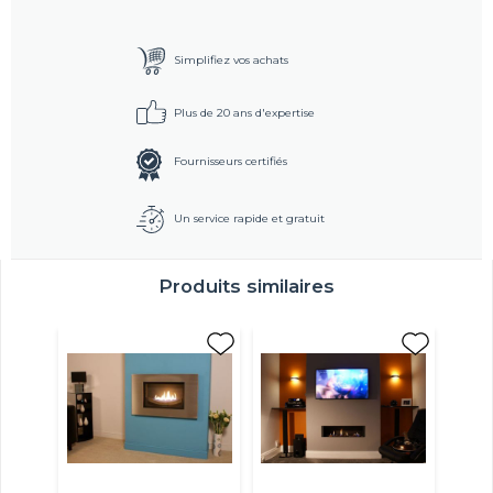
Simplifiez vos achats
Plus de 20 ans d'expertise
Fournisseurs certifiés
Un service rapide et gratuit
Produits similaires