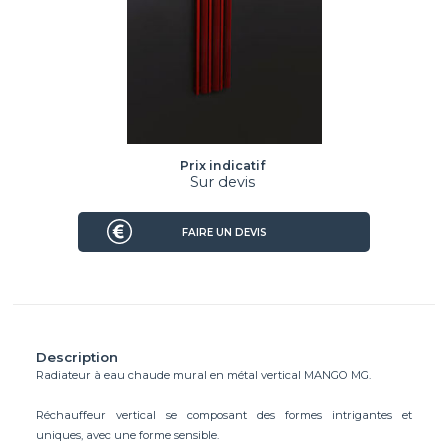
Prix indicatif
Sur devis
FAIRE UN DEVIS
Description
Radiateur à eau chaude mural en métal vertical MANGO MG.
Réchauffeur vertical se composant des formes intrigantes et
uniques, avec une forme sensible.