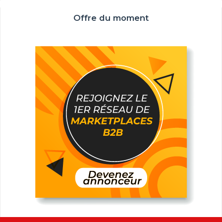
Offre du moment