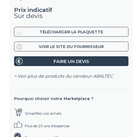
Prix indicatif
Sur devis
TÉLÉCHARGER LA PLAQUETTE
VOIR LE SITE DU FOURNISSEUR
FAIRE UN DEVIS
> Voir plus de produits du vendeur
ARALTEC
Pourquoi choisir notre Marketplace ?
Simplifiez vos achats
Plus de 20 ans d'expertise