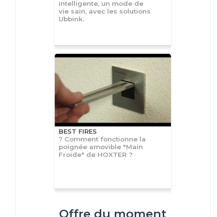
intelligente, un mode de
vie sain, avec les solutions
Ubbink.
BEST FIRES
? Comment fonctionne la
poignée amovible "Main
Froide" de HOXTER ?
Offre du moment