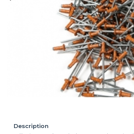
Description