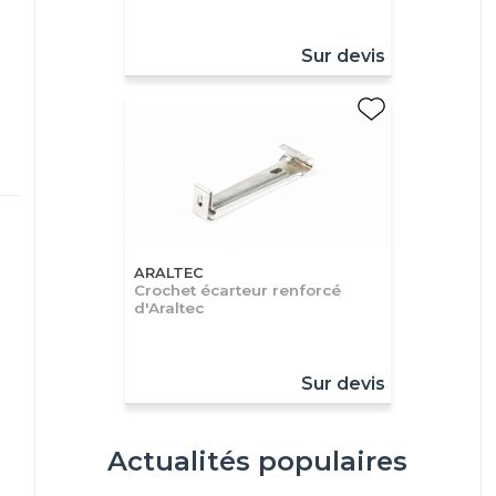
Sur devis
ARALTEC
Crochet écarteur renforcé
d'Araltec
Sur devis
Actualités populaires