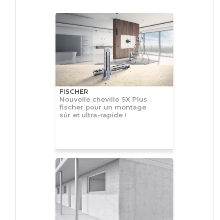
FISCHER
Nouvelle cheville SX Plus
fischer pour un montage
sûr et ultra-rapide !