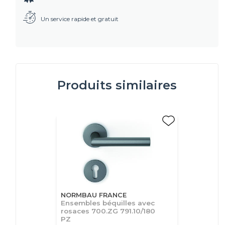
Un service rapide et gratuit
Produits similaires
NORMBAU FRANCE
Ensembles béquilles avec
rosaces 700.ZG 791.10/180
PZ