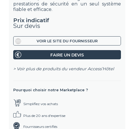
prestations de sécurité en un seul système
fiable et efficace.
Prix indicatif
Sur devis
VOIR LE SITE DU FOURNISSEUR
FAIRE UN DEVIS
> Voir plus de produits du vendeur
Access’Hôtel
Pourquoi choisir notre Marketplace ?
Simplifiez vos achats
Plus de 20 ans d'expertise
Fournisseurs certifiés