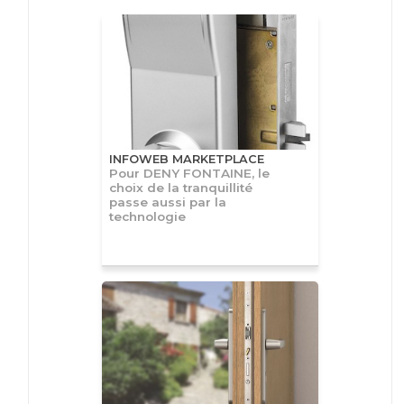
INFOWEB MARKETPLACE
Pour DENY FONTAINE, le
choix de la tranquillité
passe aussi par la
technologie