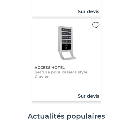
Sur devis
ACCESS’HÔTEL
Serrure pour casiers style
Clavier
Sur devis
Actualités populaires