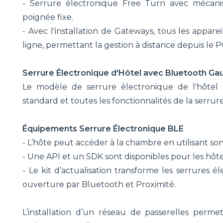
- Serrure électronique Free Turn avec méca
poignée fixe.
- Avec l'installation de Gateways, tous les appar
ligne, permettant la gestion à distance depuis le
Serrure Électronique d'Hôtel avec Bluetooth Ga
Le modèle de serrure électronique de l'hôtel
standard et toutes les fonctionnalités de la serru
Équipements Serrure Électronique BLE
- L’hôte peut accéder à la chambre en utilisant s
- Une API et un SDK sont disponibles pour les hôt
- Le kit d’actualisation transforme les serrures 
ouverture par Bluetooth et Proximité.
L’installation d’un réseau de passerelles perm