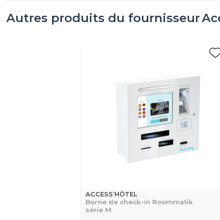
Autres produits du fournisseur
Ac
ACCESS’HÔTEL
Borne de check-in Roommatik
série M