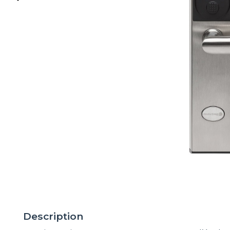
Description