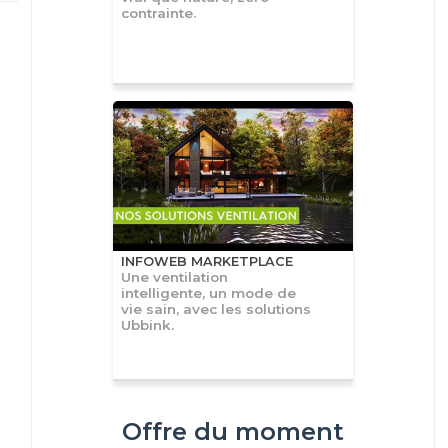
contrainte.
INFOWEB MARKETPLACE
Une ventilation
intelligente, un mode de
vie sain, avec les solutions
Ubbink.
Offre du moment