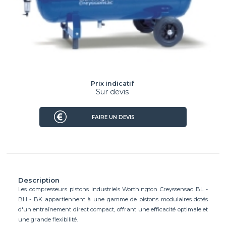
Prix indicatif
Sur devis
FAIRE UN DEVIS
Description
Les compresseurs pistons industriels Worthington Creyssensac BL -
BH - BK appartiennent à une gamme de pistons modulaires dotés
d'un entraînement direct compact, offrant une efficacité optimale et
une grande flexibilité.