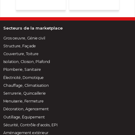
Secteurs de la marketplace
Gros oeuvre, Génie civil
Structure, Façade
Couverture, Toiture
Isolation, Cloison, Plafond
Plomberie, Sanitaire
Électricité, Domotique
Chauffage, Climatisation
Serrurerie, Quincaillerie
Menuiserie, Fermeture
Décoration, Agencement
Outillage, Équipement
Sécurité, Contrôle d'accès, EPI
Aménagement extérieur