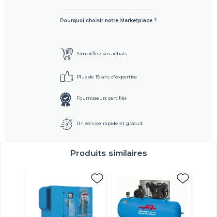
Pourquoi choisir notre Marketplace ?
Simplifiez vos achats
Plus de 15 ans d'expertise
Fournisseurs certifiés
Un service rapide et gratuit
Produits similaires