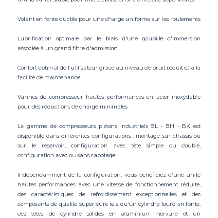
Volant en fonte ductile pour une charge uniforme sur les roulements
Lubrification optimale par le biais d'une goupille d'immersion
associée à un grand filtre d'admission
Confort optimal de l'utilisateur grâce au niveau de bruit réduit et à la
facilité de maintenance
Vannes de compresseur hautes performances en acier inoxydable
pour des réductions de charge minimales
La gamme de compresseurs pistons industriels BL - BH - BK est
disponible dans différentes configurations : montage sur châssis ou
sur le réservoir, configuration avec tête simple ou double,
configuration avec ou sans capotage.
Indépendamment de la configuration, vous bénéficiez d'une unité
hautes performances avec une vitesse de fonctionnement réduite,
des caractéristiques de refroidissement exceptionnelles et des
composants de qualité supérieure tels qu'un cylindre lourd en fonte,
des têtes de cylindre solides en aluminium nervuré et un