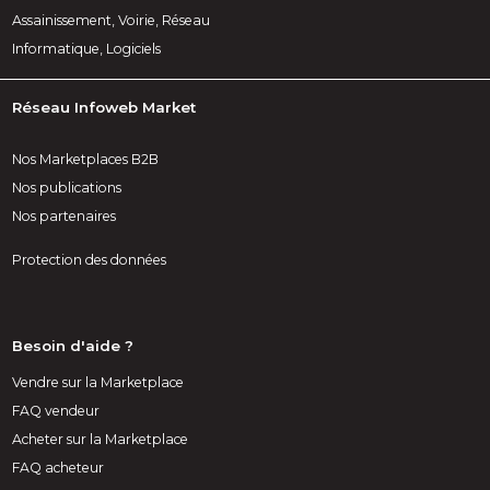
Assainissement, Voirie, Réseau
Informatique, Logiciels
Réseau Infoweb Market
Nos Marketplaces B2B
Nos publications
Nos partenaires
Protection des données
Besoin d'aide ?
Vendre sur la Marketplace
FAQ vendeur
Acheter sur la Marketplace
FAQ acheteur