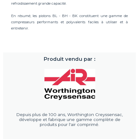
refroidissement grande capacité.
En résumé, les pistons BL - BH - BK constituent une gamme de
compresseurs performants et polyvalents faciles à utiliser et à
entretenir.
Produit vendu par :
Depuis plus de 100 ans, Worthington Creyssensac,
développe et fabrique une gamme complète de
produits pour l'air comprimé.