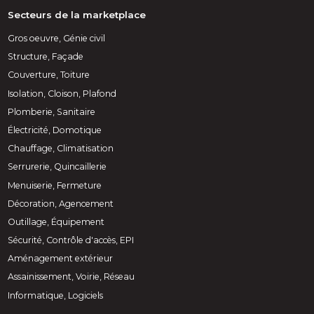
Secteurs de la marketplace
Gros oeuvre, Génie civil
Structure, Façade
Couverture, Toiture
Isolation, Cloison, Plafond
Plomberie, Sanitaire
Électricité, Domotique
Chauffage, Climatisation
Serrurerie, Quincaillerie
Menuiserie, Fermeture
Décoration, Agencement
Outillage, Équipement
Sécurité, Contrôle d'accès, EPI
Aménagement extérieur
Assainissement, Voirie, Réseau
Informatique, Logiciels