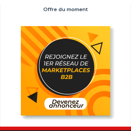
Offre du moment