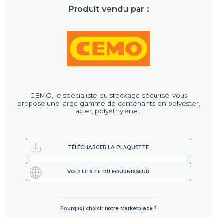
Produit vendu par :
CEMO, le spécialiste du stockage sécurisé, vous
propose une large gamme de contenants en polyester,
acier, polyéthylène...
TÉLÉCHARGER LA PLAQUETTE
VOIR LE SITE DU FOURNISSEUR
Pourquoi choisir notre Marketplace ?