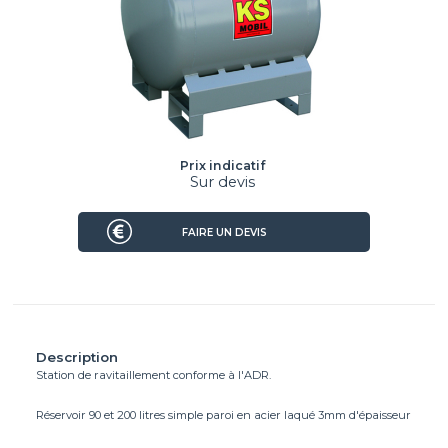
Prix indicatif
Sur devis
FAIRE UN DEVIS
Description
Station de ravitaillement conforme à l'ADR.
Réservoir 90 et 200 litres simple paroi en acier laqué 3mm d'épaisseur