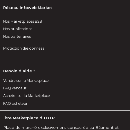
Réseau Infoweb Market
Nos Marketplaces B2B
Nos publications
Nos partenaires
Protection des données
Besoin d'aide ?
Vendre sur la Marketplace
FAQ vendeur
Acheter sur la Marketplace
FAQ acheteur
1ère Marketplace du BTP
Place de marché exclusivement consacrée au Bâtiment et