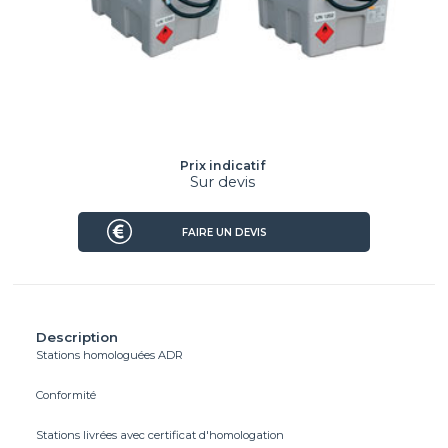
Prix indicatif
Sur devis
FAIRE UN DEVIS
Description
Stations homologuées ADR
Conformité
Stations livrées avec certificat d'homologation