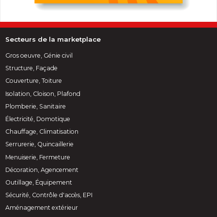
Secteurs de la marketplace
Gros oeuvre, Génie civil
Structure, Façade
Couverture, Toiture
Isolation, Cloison, Plafond
Plomberie, Sanitaire
Électricité, Domotique
Chauffage, Climatisation
Serrurerie, Quincaillerie
Menuiserie, Fermeture
Décoration, Agencement
Outillage, Équipement
Sécurité, Contrôle d'accès, EPI
Aménagement extérieur