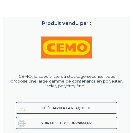
Produit vendu par :
CEMO, le spécialiste du stockage sécurisé, vous
propose une large gamme de contenants en polyester,
acier, polyéthylène...
TÉLÉCHARGER LA PLAQUETTE
VOIR LE SITE DU FOURNISSEUR