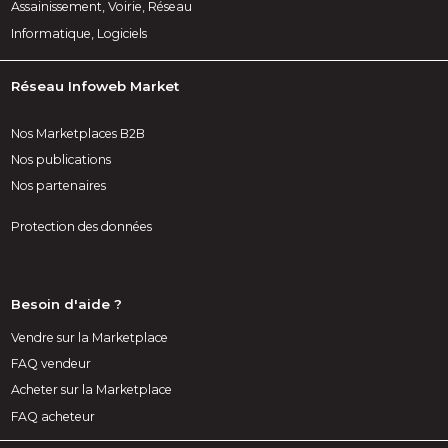
Assainissement, Voirie, Réseau
Informatique, Logiciels
Réseau Infoweb Market
Nos Marketplaces B2B
Nos publications
Nos partenaires
Protection des données
Besoin d'aide ?
Vendre sur la Marketplace
FAQ vendeur
Acheter sur la Marketplace
FAQ acheteur