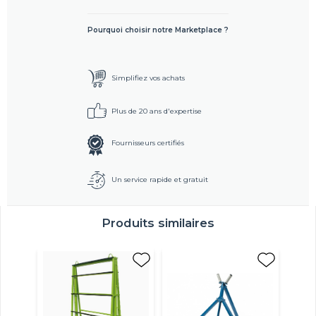
Pourquoi choisir notre Marketplace ?
Simplifiez vos achats
Plus de 20 ans d'expertise
Fournisseurs certifiés
Un service rapide et gratuit
Produits similaires