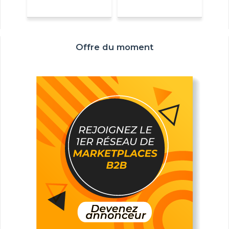
Offre du moment