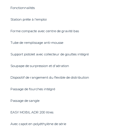
Fonctionnalités
Station prête à l'emploi
Forme compacte avec centre de gravité bas
Tube de remplissage anti-mousse
Support pistolet avec collecteur de gouttes intégré
Soupape de surpression et d'aération
Dispositif de rangement du flexible de distribution
Passage de fourches intégré
Passage de sangle
EASY MOBIL ADR 200 litres
Avec capot en polyéthylène de série