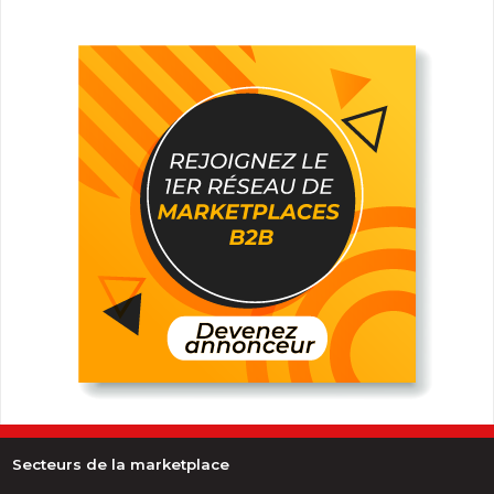
Secteurs de la marketplace