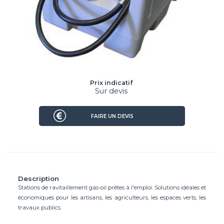
Prix indicatif
Sur devis
FAIRE UN DEVIS
Description
Stations de ravitaillement gas-oil prêtes à l'emploi. Solutions idéales et
économiques pour les artisans, les agriculteurs, les espaces verts, les
travaux publics.