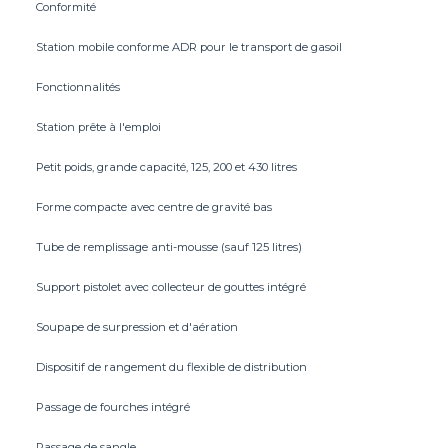
Conformité
Station mobile conforme ADR pour le transport de gasoil
Fonctionnalités
Station prête à l'emploi
Petit poids, grande capacité, 125, 200 et 430 litres
Forme compacte avec centre de gravité bas
Tube de remplissage anti-mousse (sauf 125 litres)
Support pistolet avec collecteur de gouttes intégré
Soupape de surpression et d'aération
Dispositif de rangement du flexible de distribution
Passage de fourches intégré
Passage de sangle