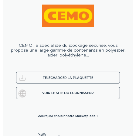
CEMO, le spécialiste du stockage sécurisé, vous
propose une large gamme de contenants en polyester,
acier, polyéthylène...
TÉLÉCHARGER LA PLAQUETTE
VOIR LE SITE DU FOURNISSEUR
Pourquoi choisir notre Marketplace ?