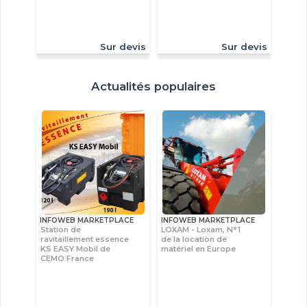
Sur devis
Sur devis
Actualités populaires
INFOWEB MARKETPLACE
INFOWEB MARKETPLACE
Station de
LOXAM - Loxam, N°1
ravitaillement essence
de la location de
KS EASY Mobil de
matériel en Europe
CEMO France