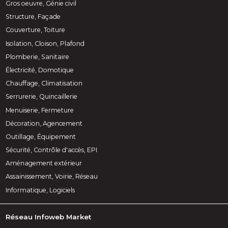
Gros oeuvre, Génie civil
Structure, Façade
Couverture, Toiture
Isolation, Cloison, Plafond
Plomberie, Sanitaire
Électricité, Domotique
Chauffage, Climatisation
Serrurerie, Quincaillerie
Menuiserie, Fermeture
Décoration, Agencement
Outillage, Équipement
Sécurité, Contrôle d'accès, EPI
Aménagement extérieur
Assainissement, Voirie, Réseau
Informatique, Logiciels
Réseau Infoweb Market