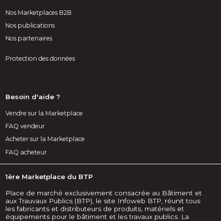
Nos Marketplaces B2B
Nos publications
Nos partenaires
Protection des données
Besoin d'aide ?
Vendre sur la Marketplace
FAQ vendeur
Acheter sur la Marketplace
FAQ acheteur
1ère Marketplace du BTP
Place de marché exclusivement consacrée au Bâtiment et
aux Trauvaux Publics (BTP), le site Infoweb BTP, réunit tous
les fabricants et distributeurs de produits, matériels et
équipements pour le bâtiment et les travaux publics. La