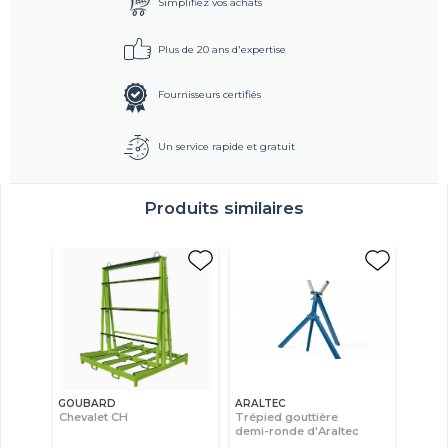
Simplifiez vos achats
Plus de 20 ans d'expertise
Fournisseurs certifiés
Un service rapide et gratuit
Produits similaires
GOUBARD
ARALTEC
Chevalet CH
Trépied gouttière
demi-ronde d'Araltec