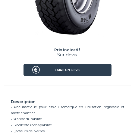
Prix indicatif
Sur devis
FAIRE UN DEVIS
Description
• Pneumatique pour essieu remorque en utilisation régionale et
mixte chantier.
• Grande durabilité.
• Excellente rechapabilité.
• Ejecteurs de pierres.