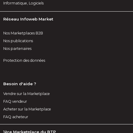
Informatique, Logiciels
Réseau Infoweb Market
Nos Marketplaces B2B
Nos publications
Nos partenaires
Protection des données
Besoin d'aide ?
Vendre sur la Marketplace
FAQ vendeur
Acheter sur la Marketplace
FAQ acheteur
1ère Marketplace du BTP