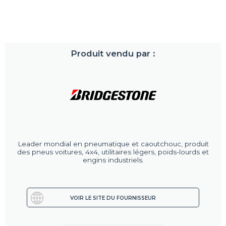
Produit vendu par :
Leader mondial en pneumatique et caoutchouc, produit
des pneus voitures, 4x4, utilitaires légers, poids-lourds et
engins industriels.
VOIR LE SITE DU FOURNISSEUR