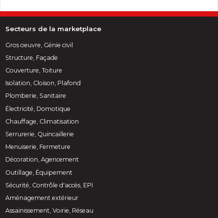
Secteurs de la marketplace
Gros oeuvre, Génie civil
Structure, Façade
Couverture, Toiture
Isolation, Cloison, Plafond
Plomberie, Sanitaire
Électricité, Domotique
Chauffage, Climatisation
Serrurerie, Quincaillerie
Menuiserie, Fermeture
Décoration, Agencement
Outillage, Équipement
Sécurité, Contrôle d'accès, EPI
Aménagement extérieur
Assainissement, Voirie, Réseau