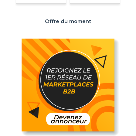
Offre du moment